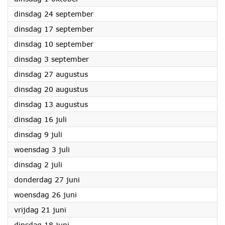
2024
dinsdag 24 september
2024
dinsdag 17 september
2024
dinsdag 10 september
2024
dinsdag 3 september
2024
dinsdag 27 augustus
2024
dinsdag 20 augustus
2024
dinsdag 13 augustus
2024
dinsdag 16 juli
2024
dinsdag 9 juli
2024
woensdag 3 juli
2024
dinsdag 2 juli
2024
donderdag 27 juni
2024
woensdag 26 juni
2024
vrijdag 21 juni
2024
dinsdag 18 juni