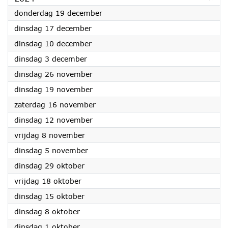
2024
donderdag 19 december
2024
dinsdag 17 december
2024
dinsdag 10 december
2024
dinsdag 3 december
2024
dinsdag 26 november
2024
dinsdag 19 november
2024
zaterdag 16 november
2024
dinsdag 12 november
2024
vrijdag 8 november
2024
dinsdag 5 november
2024
dinsdag 29 oktober
2024
vrijdag 18 oktober
2024
dinsdag 15 oktober
2024
dinsdag 8 oktober
2024
dinsdag 1 oktober