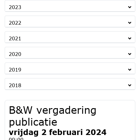
2023
2022
2021
2020
2019
2018
B&W vergadering
publicatie
vrijdag 2 februari 2024
09:00