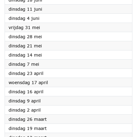
2024
dinsdag 11 juni
2024
dinsdag 4 juni
2024
vrijdag 31 mei
2024
dinsdag 28 mei
2024
dinsdag 21 mei
2024
dinsdag 14 mei
2024
dinsdag 7 mei
2024
dinsdag 23 april
2024
woensdag 17 april
2024
dinsdag 16 april
2024
dinsdag 9 april
2024
dinsdag 2 april
2024
dinsdag 26 maart
2024
dinsdag 19 maart