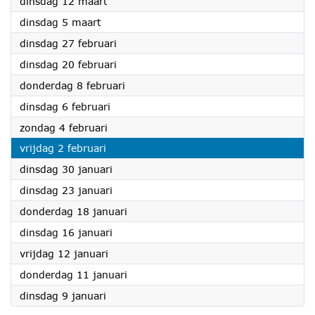
2024
dinsdag 12 maart
2024
dinsdag 5 maart
2024
dinsdag 27 februari
2024
dinsdag 20 februari
2024
donderdag 8 februari
2024
dinsdag 6 februari
2024
zondag 4 februari
2024
vrijdag 2 februari
2024
dinsdag 30 januari
2024
dinsdag 23 januari
2024
donderdag 18 januari
2024
dinsdag 16 januari
2024
vrijdag 12 januari
2024
donderdag 11 januari
2024
dinsdag 9 januari