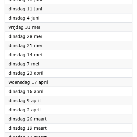
2024
dinsdag 11 juni
2024
dinsdag 4 juni
2024
vrijdag 31 mei
2024
dinsdag 28 mei
2024
dinsdag 21 mei
2024
dinsdag 14 mei
2024
dinsdag 7 mei
2024
dinsdag 23 april
2024
woensdag 17 april
2024
dinsdag 16 april
2024
dinsdag 9 april
2024
dinsdag 2 april
2024
dinsdag 26 maart
2024
dinsdag 19 maart
2024