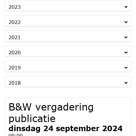
2023
2022
2021
2020
2019
2018
B&W vergadering
publicatie
dinsdag 24 september 2024
09:00