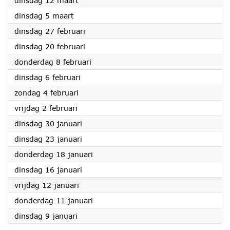
dinsdag 12 maart
2024
dinsdag 5 maart
2024
dinsdag 27 februari
2024
dinsdag 20 februari
2024
donderdag 8 februari
2024
dinsdag 6 februari
2024
zondag 4 februari
2024
vrijdag 2 februari
2024
dinsdag 30 januari
2024
dinsdag 23 januari
2024
donderdag 18 januari
2024
dinsdag 16 januari
2024
vrijdag 12 januari
2024
donderdag 11 januari
2024
dinsdag 9 januari