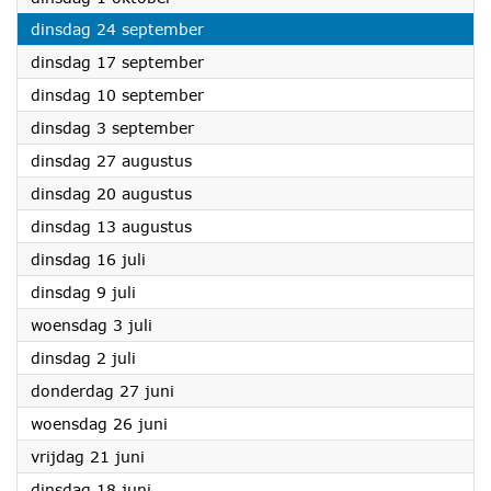
2024
dinsdag 24 september
2024
dinsdag 17 september
2024
dinsdag 10 september
2024
dinsdag 3 september
2024
dinsdag 27 augustus
2024
dinsdag 20 augustus
2024
dinsdag 13 augustus
2024
dinsdag 16 juli
2024
dinsdag 9 juli
2024
woensdag 3 juli
2024
dinsdag 2 juli
2024
donderdag 27 juni
2024
woensdag 26 juni
2024
vrijdag 21 juni
2024
dinsdag 18 juni