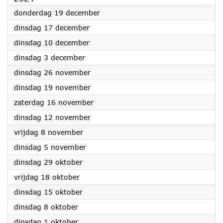
2024
donderdag 19 december
2024
dinsdag 17 december
2024
dinsdag 10 december
2024
dinsdag 3 december
2024
dinsdag 26 november
2024
dinsdag 19 november
2024
zaterdag 16 november
2024
dinsdag 12 november
2024
vrijdag 8 november
2024
dinsdag 5 november
2024
dinsdag 29 oktober
2024
vrijdag 18 oktober
2024
dinsdag 15 oktober
2024
dinsdag 8 oktober
2024
dinsdag 1 oktober