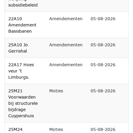
subsidiebeleid
22A10
Amendementen
05-08-2026
Amendement
Basisbanen
25A10 Jo
Amendementen
05-08-2026
Gerrishal
22A17 Hoes
Amendementen
05-08-2026
veur ’t
Limburgs.
25M21
Moties
05-08-2026
Voorwaarden
bij structurele
bijdrage
Cuypershuis
25M24
Moties
05-08-2026