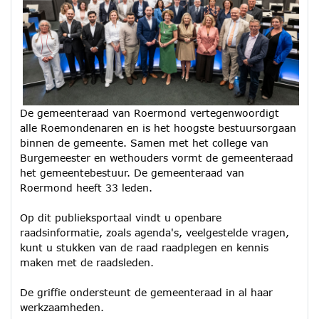
De gemeenteraad van Roermond vertegenwoordigt
alle Roemondenaren en is het hoogste bestuursorgaan
binnen de gemeente. Samen met het college van
Burgemeester en wethouders vormt de gemeenteraad
het gemeentebestuur. De gemeenteraad van
Roermond heeft 33 leden.
Op dit publieksportaal vindt u openbare
raadsinformatie, zoals agenda's, veelgestelde vragen,
kunt u stukken van de raad raadplegen en kennis
maken met de raadsleden.
De griffie ondersteunt de gemeenteraad in al haar
werkzaamheden.