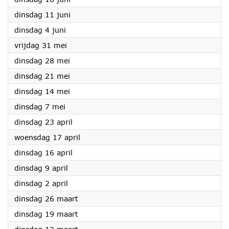
2024
dinsdag 11 juni
2024
dinsdag 4 juni
2024
vrijdag 31 mei
2024
dinsdag 28 mei
2024
dinsdag 21 mei
2024
dinsdag 14 mei
2024
dinsdag 7 mei
2024
dinsdag 23 april
2024
woensdag 17 april
2024
dinsdag 16 april
2024
dinsdag 9 april
2024
dinsdag 2 april
2024
dinsdag 26 maart
2024
dinsdag 19 maart
2024