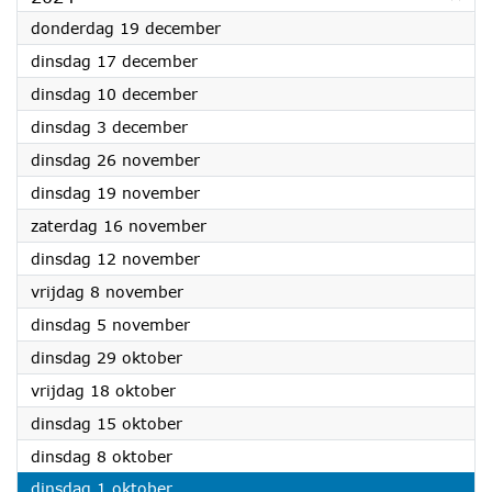
2024
donderdag 19 december
2024
dinsdag 17 december
2024
dinsdag 10 december
2024
dinsdag 3 december
2024
dinsdag 26 november
2024
dinsdag 19 november
2024
zaterdag 16 november
2024
dinsdag 12 november
2024
vrijdag 8 november
2024
dinsdag 5 november
2024
dinsdag 29 oktober
2024
vrijdag 18 oktober
2024
dinsdag 15 oktober
2024
dinsdag 8 oktober
2024
dinsdag 1 oktober