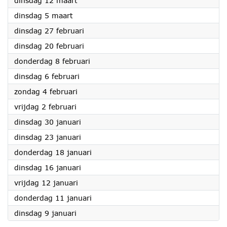
dinsdag 12 maart
2024
dinsdag 5 maart
2024
dinsdag 27 februari
2024
dinsdag 20 februari
2024
donderdag 8 februari
2024
dinsdag 6 februari
2024
zondag 4 februari
2024
vrijdag 2 februari
2024
dinsdag 30 januari
2024
dinsdag 23 januari
2024
donderdag 18 januari
2024
dinsdag 16 januari
2024
vrijdag 12 januari
2024
donderdag 11 januari
2024
dinsdag 9 januari