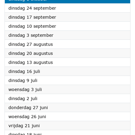
2024
dinsdag 24 september
2024
dinsdag 17 september
2024
dinsdag 10 september
2024
dinsdag 3 september
2024
dinsdag 27 augustus
2024
dinsdag 20 augustus
2024
dinsdag 13 augustus
2024
dinsdag 16 juli
2024
dinsdag 9 juli
2024
woensdag 3 juli
2024
dinsdag 2 juli
2024
donderdag 27 juni
2024
woensdag 26 juni
2024
vrijdag 21 juni
2024
dinsdag 18 juni