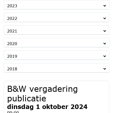
2023
2022
2021
2020
2019
2018
B&W vergadering
publicatie
dinsdag 1 oktober 2024
09:00