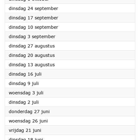
2024
dinsdag 24 september
2024
dinsdag 17 september
2024
dinsdag 10 september
2024
dinsdag 3 september
2024
dinsdag 27 augustus
2024
dinsdag 20 augustus
2024
dinsdag 13 augustus
2024
dinsdag 16 juli
2024
dinsdag 9 juli
2024
woensdag 3 juli
2024
dinsdag 2 juli
2024
donderdag 27 juni
2024
woensdag 26 juni
2024
vrijdag 21 juni
2024
dinsdag 18 juni