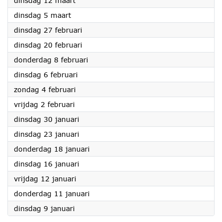
dinsdag 12 maart
2024
dinsdag 5 maart
2024
dinsdag 27 februari
2024
dinsdag 20 februari
2024
donderdag 8 februari
2024
dinsdag 6 februari
2024
zondag 4 februari
2024
vrijdag 2 februari
2024
dinsdag 30 januari
2024
dinsdag 23 januari
2024
donderdag 18 januari
2024
dinsdag 16 januari
2024
vrijdag 12 januari
2024
donderdag 11 januari
2024
dinsdag 9 januari