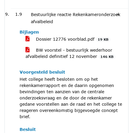
1.9
Bestuurlijke reactie Rekenkameronderzoek
afvalbeleid
Bijlagen
Dossier 12776 voorblad.pdf
19 KB
BW voorstel - bestuurlijk wederhoor
afvalbeleid definitief 12 november
146 KB
Voorgesteld besluit
Het college heeft besloten om op het
rekenkamerrapport en de daarin opgenomen
bevindingen ten aanzien van de centrale
onderzoeksvraag en de door de rekenkamer
gedane voorstellen aan de raad en het college te
reageren overeenkomstig bijgevoegde concept
brief.
Besluit