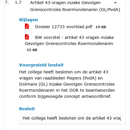
1.7
Artikel 43-vragen inzake Gevolgen
Grenscontroles Roermondenaren (GL/PvdA)
Bijlagen
Dossier 12733 voorblad.pdf
19 KB
BW voorstel - artikel 43 vragen inzake
Gevolgen Grenscontroles Roermondenaren
15 KB
Voorgesteld besluit
Het college heeft besloten om de artikel 43
vragen van raadsleden Piepers (PvdA) en
Dolmans (GL) inzake Gevolgen Grenscontroles
Roermondenaren in het DOR te beantwoorden
conform bijgevoegde concept antwoordbrief.
Besluit
Het college heeft besloten om de artikel 43 vrage