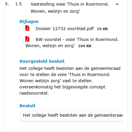
1.5
Vaststelling visie 'Thuis in Roermond.
Wonen, welzijn en zorg'
Bijlagen
Dossier 12732 voorblad.pdf
19 KB
BW voorstel - visie 'Thuis in Roermond.
Wonen, welzijn en zorg'
104 KB
Voorgesteld besluit
Het college heeft besloten aan de gemeenteraad
voor te stellen de visie ‘Thuis in Roermond.
Wonen welzijn zorg’ vast te stellen
overeenkomstig het bijgevoegde concept
raadsvoorstel.
Besluit
Het college heeft besloten aan de gemeenteraad voor