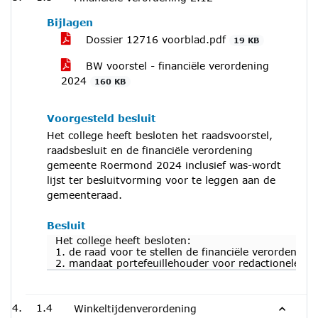
Bijlagen
Dossier 12716 voorblad.pdf
19 KB
BW voorstel - financiële verordening
2024
160 KB
Voorgesteld besluit
Het college heeft besloten het raadsvoorstel,
raadsbesluit en de financiële verordening
gemeente Roermond 2024 inclusief was-wordt
lijst ter besluitvorming voor te leggen aan de
gemeenteraad.
Besluit
Het college heeft besloten:
1. de raad voor te stellen de financiële verordeni
2. mandaat portefeuillehouder voor redactionele aa
1.4
Winkeltijdenverordening