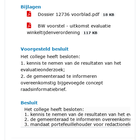
Bijlagen
Dossier 12736 voorblad.pdf
18 KB
BW voorstel - uitkomst evaluatie
winkeltijdenverordening
117 KB
Voorgesteld besluit
Het college heeft besloten:
1. kennis te nemen van de resultaten van het
evaluatieonderzoek;
2. de gemeenteraad te informeren
overeenkomstig bijgevoegde concept
raadsinformatiebrief.
Besluit
Het college heeft besloten:
1. kennis te nemen van de resultaten van het evalu
2. de gemeenteraad te informeren overeenkomstig b
3. mandaat portefeuillehouder voor redactionele aa