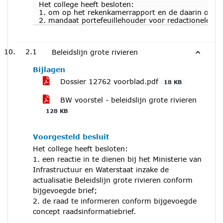
Het college heeft besloten:
1. om op het rekenkamerrapport en de daarin opgen
2. mandaat portefeuillehouder voor redactionele aa
2.1
Beleidslijn grote rivieren
Bijlagen
Dossier 12762 voorblad.pdf
18 KB
BW voorstel - beleidslijn grote rivieren
128 KB
Voorgesteld besluit
Het college heeft besloten:
1. een reactie in te dienen bij het Ministerie van
Infrastructuur en Waterstaat inzake de
actualisatie Beleidslijn grote rivieren conform
bijgevoegde brief;
2. de raad te informeren conform bijgevoegde
concept raadsinformatiebrief.