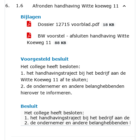
1.6
Afronden handhaving Witte koeweg 11
Bijlagen
Dossier 12715 voorblad.pdf
18 KB
BW voorstel - afsluiten handhaving Witte
Koeweg 11
88 KB
Voorgesteld besluit
Het college heeft besloten:
1. het handhavingstraject bij het bedrijf aan de
Witte Koeweg 11 af te sluiten;
2. de ondernemer en andere belanghebbenden
hierover te informeren.
Besluit
Het college heeft besloten:
1. het handhavingstraject bij het bedrijf aan de Wit
2. de ondernemer en andere belanghebbenden hiero