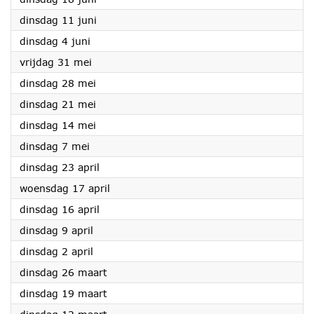
2024
dinsdag 11 juni
2024
dinsdag 4 juni
2024
vrijdag 31 mei
2024
dinsdag 28 mei
2024
dinsdag 21 mei
2024
dinsdag 14 mei
2024
dinsdag 7 mei
2024
dinsdag 23 april
2024
woensdag 17 april
2024
dinsdag 16 april
2024
dinsdag 9 april
2024
dinsdag 2 april
2024
dinsdag 26 maart
2024
dinsdag 19 maart
2024