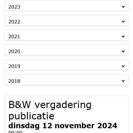
2023
2022
2021
2020
2019
2018
B&W vergadering
publicatie
dinsdag 12 november 2024
09:00