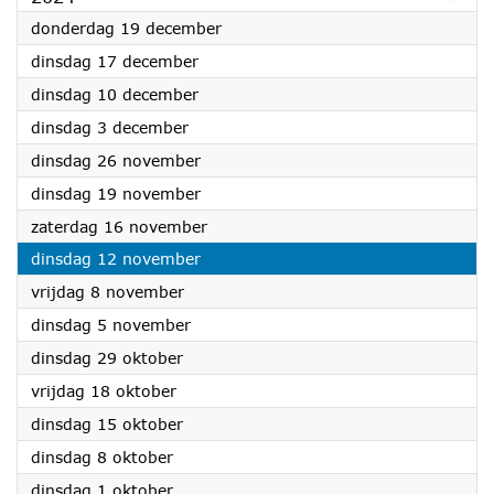
2024
donderdag 19 december
2024
dinsdag 17 december
2024
dinsdag 10 december
2024
dinsdag 3 december
2024
dinsdag 26 november
2024
dinsdag 19 november
2024
zaterdag 16 november
2024
dinsdag 12 november
2024
vrijdag 8 november
2024
dinsdag 5 november
2024
dinsdag 29 oktober
2024
vrijdag 18 oktober
2024
dinsdag 15 oktober
2024
dinsdag 8 oktober
2024
dinsdag 1 oktober