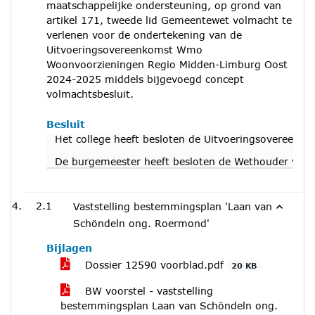
maatschappelijke ondersteuning, op grond van
artikel 171, tweede lid Gemeentewet volmacht te
verlenen voor de ondertekening van de
Uitvoeringsovereenkomst Wmo
Woonvoorzieningen Regio Midden-Limburg Oost
2024-2025 middels bijgevoegd concept
volmachtsbesluit.
Besluit
Het college heeft besloten de Uitvoeringsoveree
De burgemeester heeft besloten de Wethouder voor 
2.1
Vaststelling bestemmingsplan 'Laan van
Schöndeln ong. Roermond'
Bijlagen
Dossier 12590 voorblad.pdf
20 KB
BW voorstel - vaststelling
bestemmingsplan Laan van Schöndeln ong.