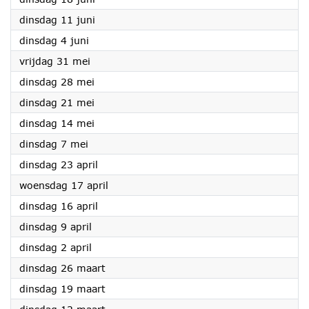
2024
dinsdag 11 juni
2024
dinsdag 4 juni
2024
vrijdag 31 mei
2024
dinsdag 28 mei
2024
dinsdag 21 mei
2024
dinsdag 14 mei
2024
dinsdag 7 mei
2024
dinsdag 23 april
2024
woensdag 17 april
2024
dinsdag 16 april
2024
dinsdag 9 april
2024
dinsdag 2 april
2024
dinsdag 26 maart
2024
dinsdag 19 maart
2024