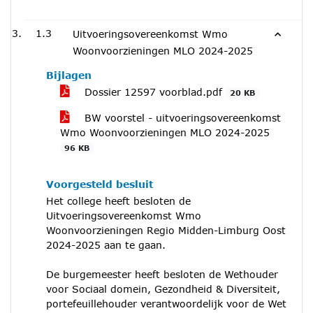
1.3
Uitvoeringsovereenkomst Wmo
Woonvoorzieningen MLO 2024-2025
Bijlagen
Dossier 12597 voorblad.pdf
20 KB
BW voorstel - uitvoeringsovereenkomst
Wmo Woonvoorzieningen MLO 2024-2025
96 KB
Voorgesteld besluit
Het college heeft besloten de
Uitvoeringsovereenkomst Wmo
Woonvoorzieningen Regio Midden-Limburg Oost
2024-2025 aan te gaan.
De burgemeester heeft besloten de Wethouder
voor Sociaal domein, Gezondheid & Diversiteit,
portefeuillehouder verantwoordelijk voor de Wet