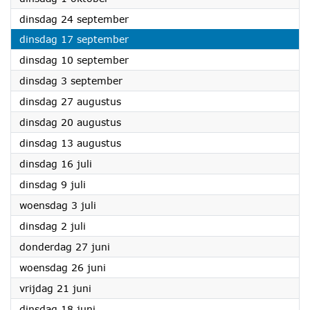
2024
dinsdag 24 september
2024
dinsdag 17 september
2024
dinsdag 10 september
2024
dinsdag 3 september
2024
dinsdag 27 augustus
2024
dinsdag 20 augustus
2024
dinsdag 13 augustus
2024
dinsdag 16 juli
2024
dinsdag 9 juli
2024
woensdag 3 juli
2024
dinsdag 2 juli
2024
donderdag 27 juni
2024
woensdag 26 juni
2024
vrijdag 21 juni
2024
dinsdag 18 juni