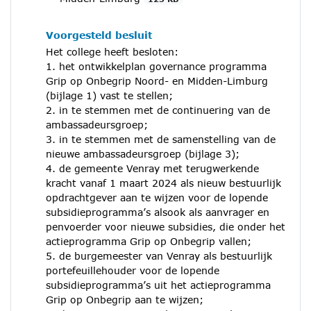
Voorgesteld besluit
Het college heeft besloten:
1. het ontwikkelplan governance programma
Grip op Onbegrip Noord- en Midden-Limburg
(bijlage 1) vast te stellen;
2. in te stemmen met de continuering van de
ambassadeursgroep;
3. in te stemmen met de samenstelling van de
nieuwe ambassadeursgroep (bijlage 3);
4. de gemeente Venray met terugwerkende
kracht vanaf 1 maart 2024 als nieuw bestuurlijk
opdrachtgever aan te wijzen voor de lopende
subsidieprogramma’s alsook als aanvrager en
penvoerder voor nieuwe subsidies, die onder het
actieprogramma Grip op Onbegrip vallen;
5. de burgemeester van Venray als bestuurlijk
portefeuillehouder voor de lopende
subsidieprogramma’s uit het actieprogramma
Grip op Onbegrip aan te wijzen;