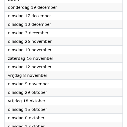
2024
donderdag 19 december
2024
dinsdag 17 december
2024
dinsdag 10 december
2024
dinsdag 3 december
2024
dinsdag 26 november
2024
dinsdag 19 november
2024
zaterdag 16 november
2024
dinsdag 12 november
2024
vrijdag 8 november
2024
dinsdag 5 november
2024
dinsdag 29 oktober
2024
vrijdag 18 oktober
2024
dinsdag 15 oktober
2024
dinsdag 8 oktober
2024
dinsdag 1 oktober