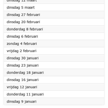
dinsdag 12 maart
2024
dinsdag 5 maart
2024
dinsdag 27 februari
2024
dinsdag 20 februari
2024
donderdag 8 februari
2024
dinsdag 6 februari
2024
zondag 4 februari
2024
vrijdag 2 februari
2024
dinsdag 30 januari
2024
dinsdag 23 januari
2024
donderdag 18 januari
2024
dinsdag 16 januari
2024
vrijdag 12 januari
2024
donderdag 11 januari
2024
dinsdag 9 januari