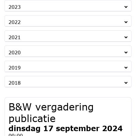
2023
2022
2021
2020
2019
2018
B&W vergadering
publicatie
dinsdag 17 september 2024
09:00