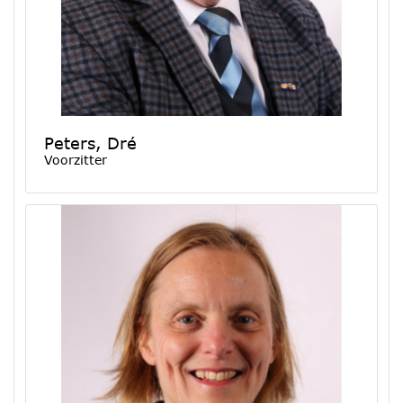
Peters, Dré
Voorzitter