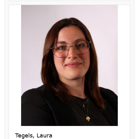
Tegels, Laura