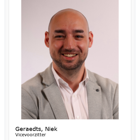
Geraedts, Niek
Vicevoorzitter