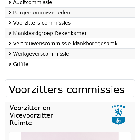
Auditcommissie
Burgercommissieleden
Voorzitters commissies
Klankbordgroep Rekenkamer
Vertrouwenscommissie klankbordgesprek
Werkgeverscommissie
Griffie
Voorzitters commissies
Voorzitter en
Vicevoorzitter
Ruimte