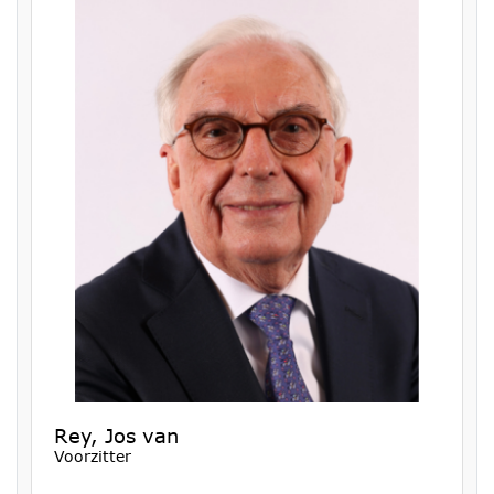
Rey, Jos van
Voorzitter