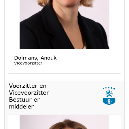
Dolmans, Anouk
Vicevoorzitter
Voorzitter en
Vicevoorzitter
Bestuur en
middelen