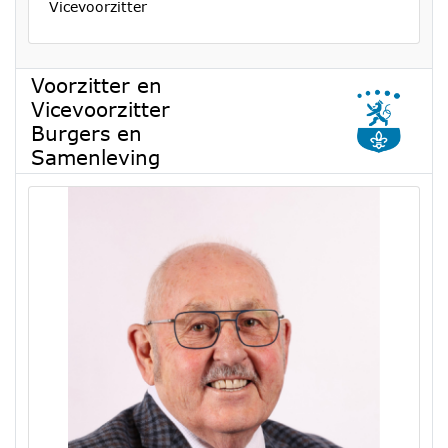
Vicevoorzitter
Voorzitter en
Vicevoorzitter
Burgers en
Samenleving