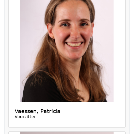
Vaessen, Patricia
Voorzitter