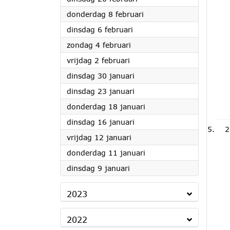
2024
donderdag 8 februari
2024
dinsdag 6 februari
2024
zondag 4 februari
2024
vrijdag 2 februari
2024
dinsdag 30 januari
2024
dinsdag 23 januari
2024
donderdag 18 januari
2024
dinsdag 16 januari
2
2024
vrijdag 12 januari
2024
donderdag 11 januari
2024
dinsdag 9 januari
2023
2022