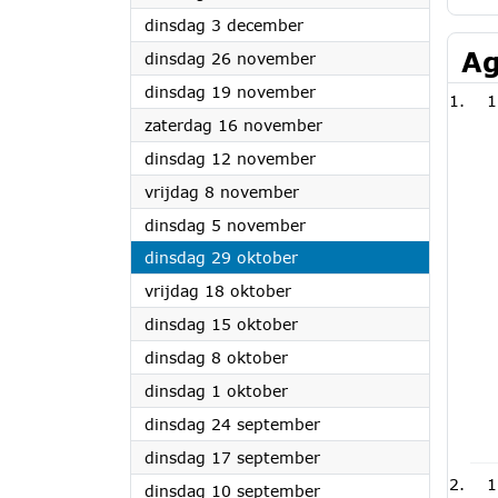
2024
dinsdag 3 december
Ag
2024
dinsdag 26 november
2024
dinsdag 19 november
1
2024
zaterdag 16 november
2024
dinsdag 12 november
2024
vrijdag 8 november
2024
dinsdag 5 november
2024
dinsdag 29 oktober
2024
vrijdag 18 oktober
2024
dinsdag 15 oktober
2024
dinsdag 8 oktober
2024
dinsdag 1 oktober
2024
dinsdag 24 september
2024
dinsdag 17 september
1
2024
dinsdag 10 september