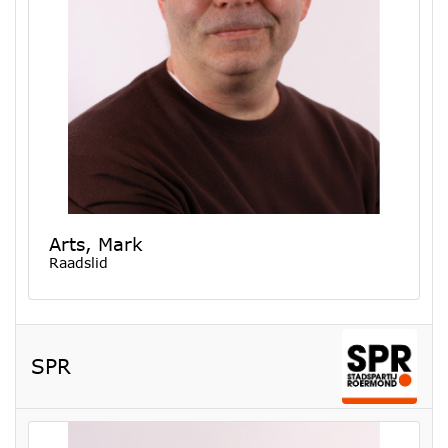
Arts, Mark
Raadslid
SPR