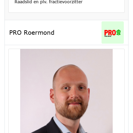
Raadslid en plv. fractievoorzitter
PRO Roermond