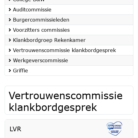
Auditcommissie
Burgercommissieleden
Voorzitters commissies
Klankbordgroep Rekenkamer
Vertrouwenscommissie klankbordgesprek
Werkgeverscommissie
Griffie
Vertrouwenscommissie
klankbordgesprek
LVR