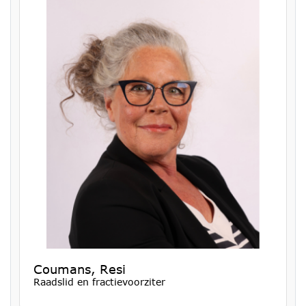
Coumans, Resi
Raadslid en fractievoorziter