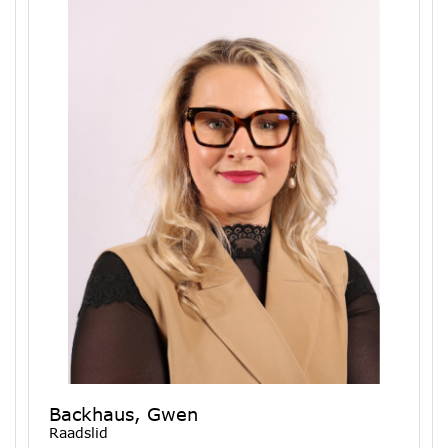
Backhaus, Gwen
Raadslid