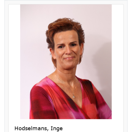
Hodselmans, Inge