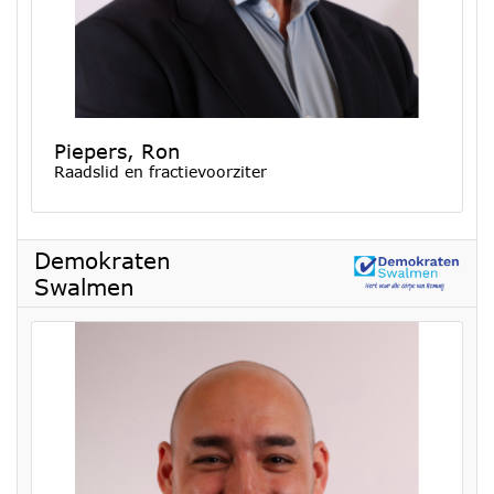
Piepers, Ron
Raadslid en fractievoorziter
Demokraten
Swalmen