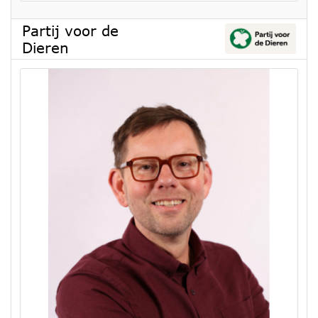
Partij voor de
Dieren