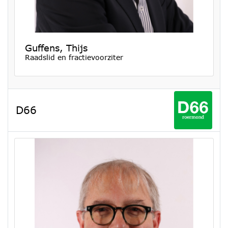
Guffens, Thijs
Raadslid en fractievoorziter
D66