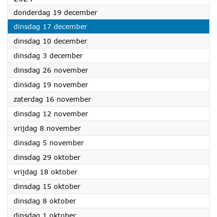
2024
donderdag 19 december
2024
dinsdag 17 december
2024
dinsdag 10 december
2024
dinsdag 3 december
2024
dinsdag 26 november
2024
dinsdag 19 november
2024
zaterdag 16 november
2024
dinsdag 12 november
2024
vrijdag 8 november
2024
dinsdag 5 november
2024
dinsdag 29 oktober
2024
vrijdag 18 oktober
2024
dinsdag 15 oktober
2024
dinsdag 8 oktober
2024
dinsdag 1 oktober