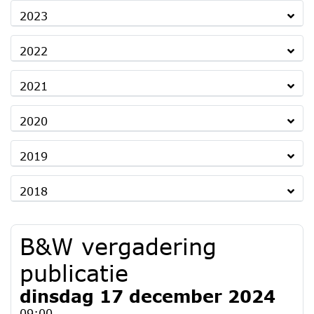
2023
2022
2021
2020
2019
2018
B&W vergadering
publicatie
dinsdag 17 december 2024
09:00