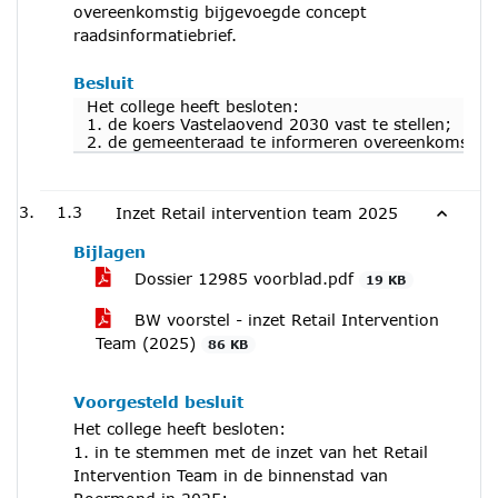
overeenkomstig bijgevoegde concept
raadsinformatiebrief.
Besluit
Het college heeft besloten:
1. de koers Vastelaovend 2030 vast te stellen;
2. de gemeenteraad te informeren overeenkomstig b
1.3
Inzet Retail intervention team 2025
Bijlagen
Dossier 12985 voorblad.pdf
19 KB
BW voorstel - inzet Retail Intervention
Team (2025)
86 KB
Voorgesteld besluit
Het college heeft besloten:
1. in te stemmen met de inzet van het Retail
Intervention Team in de binnenstad van