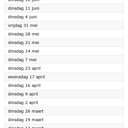
2024
dinsdag 11 juni
2024
dinsdag 4 juni
2024
vrijdag 31 mei
2024
dinsdag 28 mei
2024
dinsdag 21 mei
2024
dinsdag 14 mei
2024
dinsdag 7 mei
2024
dinsdag 23 april
2024
woensdag 17 april
2024
dinsdag 16 april
2024
dinsdag 9 april
2024
dinsdag 2 april
2024
dinsdag 26 maart
2024
dinsdag 19 maart
2024