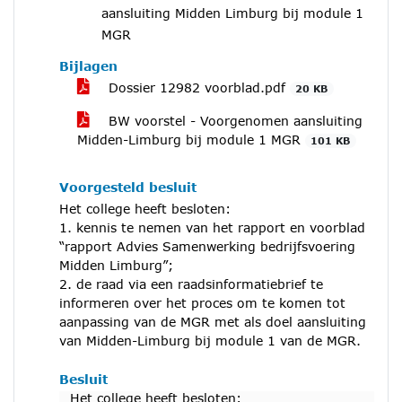
aansluiting Midden Limburg bij module 1
MGR
Bijlagen
Dossier 12982 voorblad.pdf
20 KB
BW voorstel - Voorgenomen aansluiting
Midden-Limburg bij module 1 MGR
101 KB
Voorgesteld besluit
Het college heeft besloten:
1. kennis te nemen van het rapport en voorblad
“rapport Advies Samenwerking bedrijfsvoering
Midden Limburg”;
2. de raad via een raadsinformatiebrief te
informeren over het proces om te komen tot
aanpassing van de MGR met als doel aansluiting
van Midden-Limburg bij module 1 van de MGR.
Besluit
Het college heeft besloten: