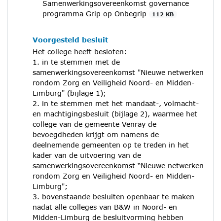
Samenwerkingsovereenkomst governance
programma Grip op Onbegrip
112 KB
Voorgesteld besluit
Het college heeft besloten:
1. in te stemmen met de
samenwerkingsovereenkomst "Nieuwe netwerken
rondom Zorg en Veiligheid Noord- en Midden-
Limburg" (bijlage 1);
2. in te stemmen met het mandaat-, volmacht-
en machtigingsbesluit (bijlage 2), waarmee het
college van de gemeente Venray de
bevoegdheden krijgt om namens de
deelnemende gemeenten op te treden in het
kader van de uitvoering van de
samenwerkingsovereenkomst “Nieuwe netwerken
rondom Zorg en Veiligheid Noord- en Midden-
Limburg";
3. bovenstaande besluiten openbaar te maken
nadat alle colleges van B&W in Noord- en
Midden-Limburg de besluitvorming hebben