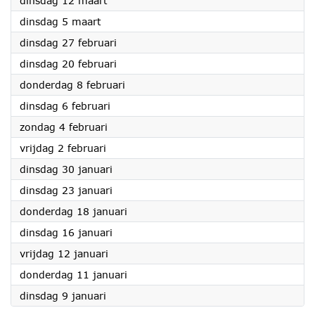
dinsdag 12 maart
2024
dinsdag 5 maart
2024
dinsdag 27 februari
2024
dinsdag 20 februari
2024
donderdag 8 februari
2024
dinsdag 6 februari
2024
zondag 4 februari
2024
vrijdag 2 februari
2024
dinsdag 30 januari
2024
dinsdag 23 januari
2024
donderdag 18 januari
2024
dinsdag 16 januari
2024
vrijdag 12 januari
2024
donderdag 11 januari
2024
dinsdag 9 januari