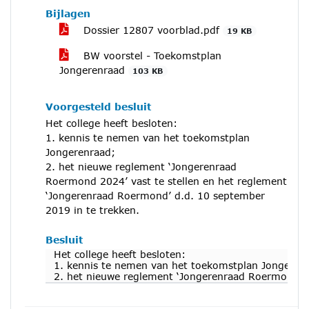
Bijlagen
Dossier 12807 voorblad.pdf
19 KB
BW voorstel - Toekomstplan
Jongerenraad
103 KB
Voorgesteld besluit
Het college heeft besloten:
1. kennis te nemen van het toekomstplan
Jongerenraad;
2. het nieuwe reglement ‘Jongerenraad
Roermond 2024’ vast te stellen en het reglement
‘Jongerenraad Roermond’ d.d. 10 september
2019 in te trekken.
Besluit
Het college heeft besloten:
1. kennis te nemen van het toekomstplan Jongeren
2. het nieuwe reglement ‘Jongerenraad Roermond 20