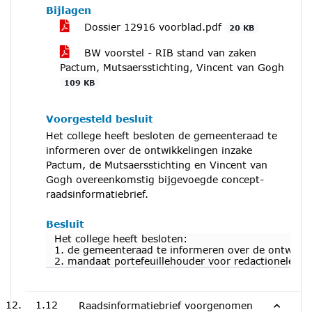
Bijlagen
Dossier 12916 voorblad.pdf
20 KB
BW voorstel - RIB stand van zaken
Pactum, Mutsaersstichting, Vincent van Gogh
109 KB
Voorgesteld besluit
Het college heeft besloten de gemeenteraad te
informeren over de ontwikkelingen inzake
Pactum, de Mutsaersstichting en Vincent van
Gogh overeenkomstig bijgevoegde concept-
raadsinformatiebrief.
Besluit
Het college heeft besloten:
1. de gemeenteraad te informeren over de ontwikke
2. mandaat portefeuillehouder voor redactionele aa
1.12
Raadsinformatiebrief voorgenomen