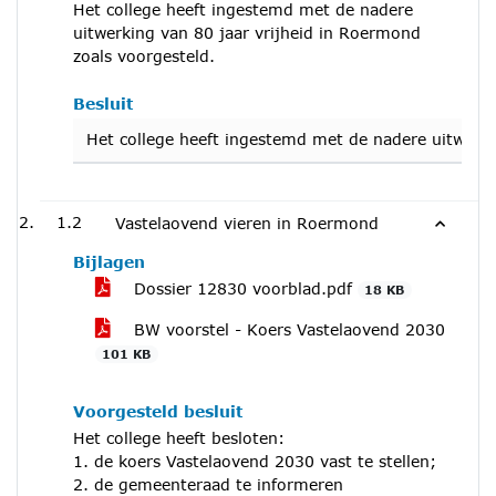
Het college heeft ingestemd met de nadere
uitwerking van 80 jaar vrijheid in Roermond
zoals voorgesteld.
Besluit
Het college heeft ingestemd met de nadere uitwerki
1.2
Vastelaovend vieren in Roermond
Bijlagen
Dossier 12830 voorblad.pdf
18 KB
BW voorstel - Koers Vastelaovend 2030
101 KB
Voorgesteld besluit
Het college heeft besloten:
1. de koers Vastelaovend 2030 vast te stellen;
2. de gemeenteraad te informeren