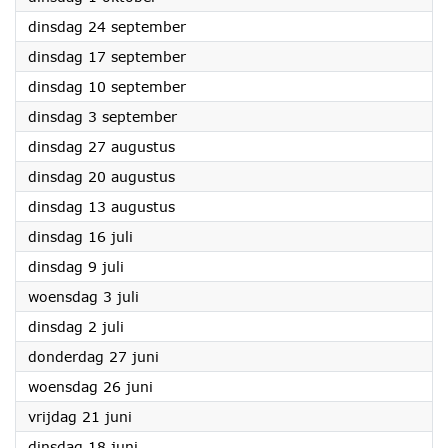
2024
dinsdag 24 september
2024
dinsdag 17 september
2024
dinsdag 10 september
2024
dinsdag 3 september
2024
dinsdag 27 augustus
2024
dinsdag 20 augustus
2024
dinsdag 13 augustus
2024
dinsdag 16 juli
2024
dinsdag 9 juli
2024
woensdag 3 juli
2024
dinsdag 2 juli
2024
donderdag 27 juni
2024
woensdag 26 juni
2024
vrijdag 21 juni
2024
dinsdag 18 juni