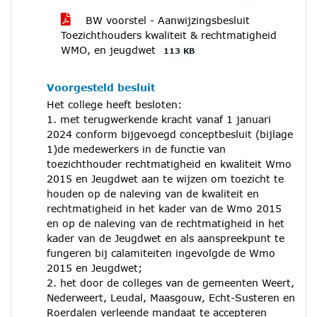
BW voorstel - Aanwijzingsbesluit
Toezichthouders kwaliteit & rechtmatigheid
WMO, en jeugdwet
113 KB
Voorgesteld besluit
Het college heeft besloten:
1. met terugwerkende kracht vanaf 1 januari
2024 conform bijgevoegd conceptbesluit (bijlage
1)de medewerkers in de functie van
toezichthouder rechtmatigheid en kwaliteit Wmo
2015 en Jeugdwet aan te wijzen om toezicht te
houden op de naleving van de kwaliteit en
rechtmatigheid in het kader van de Wmo 2015
en op de naleving van de rechtmatigheid in het
kader van de Jeugdwet en als aanspreekpunt te
fungeren bij calamiteiten ingevolgde de Wmo
2015 en Jeugdwet;
2. het door de colleges van de gemeenten Weert,
Nederweert, Leudal, Maasgouw, Echt-Susteren en
Roerdalen verleende mandaat te accepteren