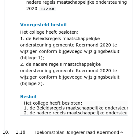
nadere regels maatschappelijke ondersteuning
2020
122 KB
Voorgesteld besluit
Het college heeft besloten:
1. de Beleidsregels maatschappelijke
ondersteuning gemeente Roermond 2020 te
wijzigen conform bijgevoegd wijzigingsbesluit
(bijlage 1);
2. de nadere regels maatschappelijke
ondersteuning gemeente Roermond 2020 te
wijzigen conform bijgevoegd wijzigingsbesluit
(bijlage 2).
Besluit
Het college heeft besloten:
1. de Beleidsregels maatschappelijke ondersteuning
2. de nadere regels maatschappelijke ondersteuning
1.18
Toekomstplan Jongerenraad Roermond