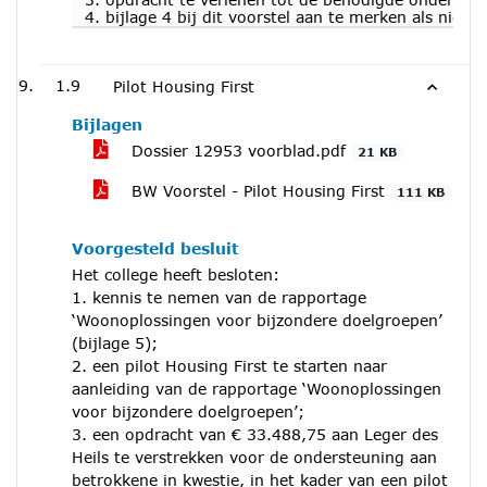
4. bijlage 4 bij dit voorstel aan te merken als nie
1.9
Pilot Housing First
Bijlagen
Dossier 12953 voorblad.pdf
21 KB
BW Voorstel - Pilot Housing First
111 KB
Voorgesteld besluit
Het college heeft besloten:
1. kennis te nemen van de rapportage
‘Woonoplossingen voor bijzondere doelgroepen’
(bijlage 5);
2. een pilot Housing First te starten naar
aanleiding van de rapportage ‘Woonoplossingen
voor bijzondere doelgroepen’;
3. een opdracht van € 33.488,75 aan Leger des
Heils te verstrekken voor de ondersteuning aan
betrokkene in kwestie, in het kader van een pilot