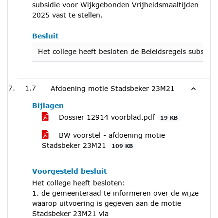
subsidie voor Wijkgebonden Vrijheidsmaaltijden
2025 vast te stellen.
Besluit
Het college heeft besloten de Beleidsregels subsidi
1.7
Afdoening motie Stadsbeker 23M21
Bijlagen
Dossier 12914 voorblad.pdf
19 KB
BW voorstel - afdoening motie
Stadsbeker 23M21
109 KB
Voorgesteld besluit
Het college heeft besloten:
1. de gemeenteraad te informeren over de wijze
waarop uitvoering is gegeven aan de motie
Stadsbeker 23M21 via