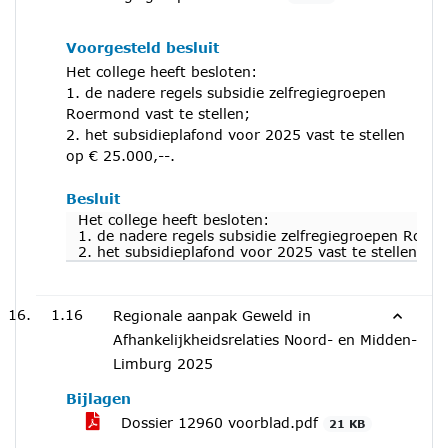
Voorgesteld besluit
Het college heeft besloten:
1. de nadere regels subsidie zelfregiegroepen
Roermond vast te stellen;
2. het subsidieplafond voor 2025 vast te stellen
op € 25.000,--.
Besluit
Het college heeft besloten:
1. de nadere regels subsidie zelfregiegroepen Roerm
2. het subsidieplafond voor 2025 vast te stellen op 
1.16
Regionale aanpak Geweld in
Afhankelijkheidsrelaties Noord- en Midden-
Limburg 2025
Bijlagen
Dossier 12960 voorblad.pdf
21 KB