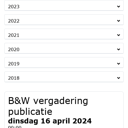
2023
2022
2021
2020
2019
2018
B&W vergadering
publicatie
dinsdag 16 april 2024
09:00