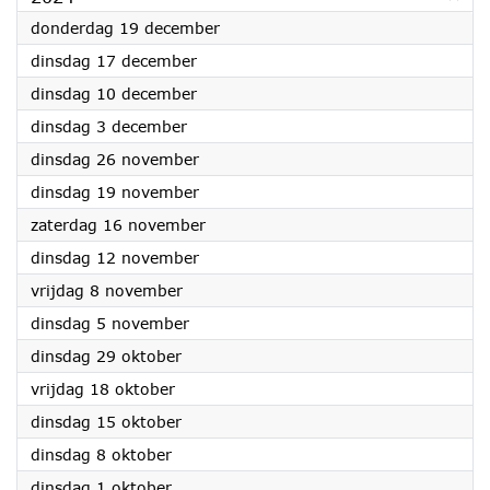
2024
donderdag 19 december
2024
dinsdag 17 december
2024
dinsdag 10 december
2024
dinsdag 3 december
2024
dinsdag 26 november
2024
dinsdag 19 november
2024
zaterdag 16 november
2024
dinsdag 12 november
2024
vrijdag 8 november
2024
dinsdag 5 november
2024
dinsdag 29 oktober
2024
vrijdag 18 oktober
2024
dinsdag 15 oktober
2024
dinsdag 8 oktober
2024
dinsdag 1 oktober