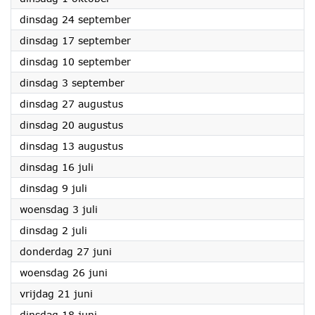
2024
dinsdag 24 september
2024
dinsdag 17 september
2024
dinsdag 10 september
2024
dinsdag 3 september
2024
dinsdag 27 augustus
2024
dinsdag 20 augustus
2024
dinsdag 13 augustus
2024
dinsdag 16 juli
2024
dinsdag 9 juli
2024
woensdag 3 juli
2024
dinsdag 2 juli
2024
donderdag 27 juni
2024
woensdag 26 juni
2024
vrijdag 21 juni
2024
dinsdag 18 juni