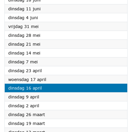
2024
dinsdag 11 juni
2024
dinsdag 4 juni
2024
vrijdag 31 mei
2024
dinsdag 28 mei
2024
dinsdag 21 mei
2024
dinsdag 14 mei
2024
dinsdag 7 mei
2024
dinsdag 23 april
2024
woensdag 17 april
2024
dinsdag 16 april
2024
dinsdag 9 april
2024
dinsdag 2 april
2024
dinsdag 26 maart
2024
dinsdag 19 maart
2024