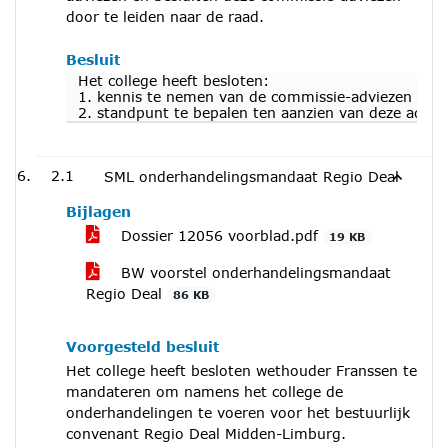
door te leiden naar de raad.
Besluit
Het college heeft besloten:
1. kennis te nemen van de commissie-adviezen van
2. standpunt te bepalen ten aanzien van deze advie
2.1
SML onderhandelingsmandaat Regio Deal
Bijlagen
Dossier 12056 voorblad.pdf
19 KB
BW voorstel onderhandelingsmandaat
Regio Deal
86 KB
Voorgesteld besluit
Het college heeft besloten wethouder Franssen te
mandateren om namens het college de
onderhandelingen te voeren voor het bestuurlijk
convenant Regio Deal Midden-Limburg.