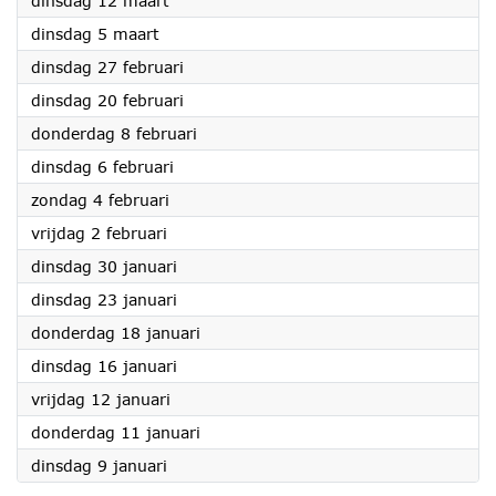
dinsdag 12 maart
2024
dinsdag 5 maart
2024
dinsdag 27 februari
2024
dinsdag 20 februari
2024
donderdag 8 februari
2024
dinsdag 6 februari
2024
zondag 4 februari
2024
vrijdag 2 februari
2024
dinsdag 30 januari
2024
dinsdag 23 januari
2024
donderdag 18 januari
2024
dinsdag 16 januari
2024
vrijdag 12 januari
2024
donderdag 11 januari
2024
dinsdag 9 januari