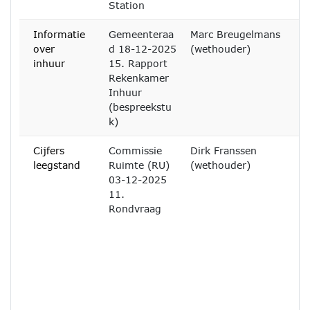
Station
Informatie
Gemeenteraa
Marc Breugelmans
over
d 18-12-2025
(wethouder)
inhuur
15. Rapport
Rekenkamer
Inhuur
(bespreekstu
k)
Cijfers
Commissie
Dirk Franssen
leegstand
Ruimte (RU)
(wethouder)
03-12-2025
11.
Rondvraag