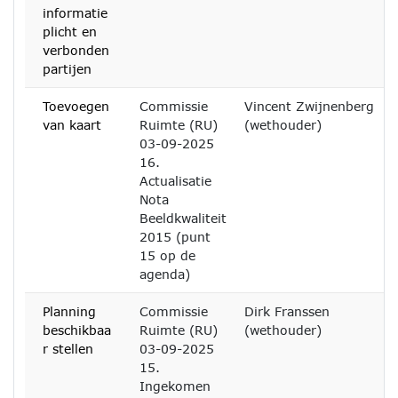
informatie
plicht en
verbonden
partijen
Toevoegen
Commissie
Vincent Zwijnenberg
van kaart
Ruimte (RU)
(wethouder)
03-09-2025
16.
Actualisatie
Nota
Beeldkwaliteit
2015 (punt
15 op de
agenda)
Planning
Commissie
Dirk Franssen
beschikbaa
Ruimte (RU)
(wethouder)
r stellen
03-09-2025
15.
Ingekomen