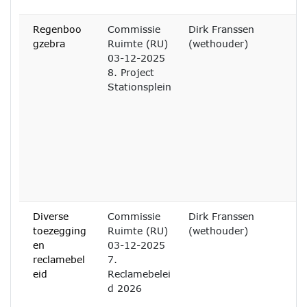
Regenboo
Commissie
Dirk Franssen
gzebra
Ruimte (RU)
(wethouder)
03-12-2025
8. Project
Stationsplein
Diverse
Commissie
Dirk Franssen
toezegging
Ruimte (RU)
(wethouder)
en
03-12-2025
reclamebel
7.
eid
Reclamebelei
d 2026