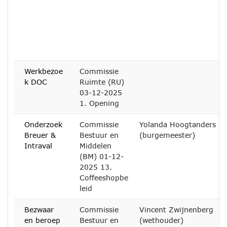
Werkbezoe
Commissie
k DOC
Ruimte (RU)
03-12-2025
1. Opening
Onderzoek
Commissie
Yolanda Hoogtanders
Breuer &
Bestuur en
(burgemeester)
Intraval
Middelen
(BM) 01-12-
2025 13.
Coffeeshopbe
leid
Bezwaar
Commissie
Vincent Zwijnenberg
en beroep
Bestuur en
(wethouder)