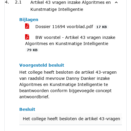
2.1
Artikel 43 vragen inzake Algoritmes en
Kunstmatige Intelligentie
Bijlagen
Dossier 11694 voorblad.pdf
17 KB
BW voorstel - Artikel 43 vragen inzake
Algoritmes en Kunstmatige Intelligentie
79 KB
Voorgesteld besluit
Het college heeft besloten de artikel 43-vragen
van raadslid mevrouw Danny Danker inzake
Algoritmes en Kunstmatige Intelligentie te
beantwoorden conform bijgevoegde concept
antwoordbrief.
Besluit
Het college heeft besloten de artikel 43-vragen v