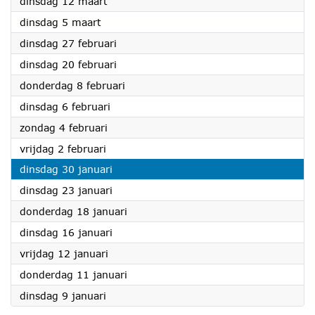
2024
dinsdag 12 maart
2024
dinsdag 5 maart
2024
dinsdag 27 februari
2024
dinsdag 20 februari
2024
donderdag 8 februari
2024
dinsdag 6 februari
2024
zondag 4 februari
2024
vrijdag 2 februari
2024
dinsdag 30 januari
2024
dinsdag 23 januari
2024
donderdag 18 januari
2024
dinsdag 16 januari
2024
vrijdag 12 januari
2024
donderdag 11 januari
2024
dinsdag 9 januari