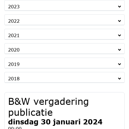
2023
2022
2021
2020
2019
2018
B&W vergadering
publicatie
dinsdag 30 januari 2024
09:00