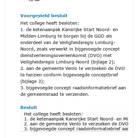
Voorgesteld besluit
Het college heeft besloten:
1. de ketenaanpak Kansrijke Start Noord- en
Midden-Limburg te borgen bij de GGD als
onderdeel van de Veiligheidsregio Limburg-
Noord, zoals verwerkt in bijgevoegde concept
dienstverleningsovereenkomst (DVO) met
Veiligheidsregio Limburg-Noord (bijlage 2);
2. aan de gemeente Venlo te verzoeken de DVO
te herzien conform bijgevoegde conceptbrief
(bijlage 3);
3. bijgevoegde concept raadsinformatiebrief aan
de gemeenteraad te verzenden.
Besluit
Het college heeft besloten:
1. de ketenaanpak Kansrijke Start Noord- en Midden
2. aan de gemeente Venlo te verzoeken de DVO te he
3. bijgevoegde concept raadsinformatiebrief aan d