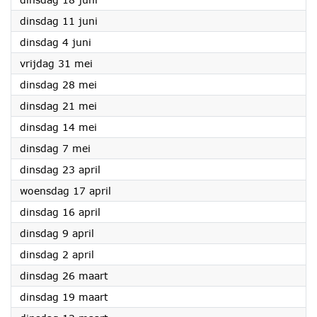
2024
dinsdag 11 juni
2024
dinsdag 4 juni
2024
vrijdag 31 mei
2024
dinsdag 28 mei
2024
dinsdag 21 mei
2024
dinsdag 14 mei
2024
dinsdag 7 mei
2024
dinsdag 23 april
2024
woensdag 17 april
2024
dinsdag 16 april
2024
dinsdag 9 april
2024
dinsdag 2 april
2024
dinsdag 26 maart
2024
dinsdag 19 maart