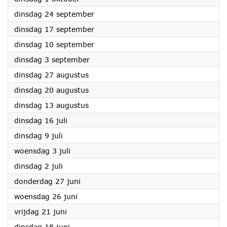
2024
dinsdag 24 september
2024
dinsdag 17 september
2024
dinsdag 10 september
2024
dinsdag 3 september
2024
dinsdag 27 augustus
2024
dinsdag 20 augustus
2024
dinsdag 13 augustus
2024
dinsdag 16 juli
2024
dinsdag 9 juli
2024
woensdag 3 juli
2024
dinsdag 2 juli
2024
donderdag 27 juni
2024
woensdag 26 juni
2024
vrijdag 21 juni
2024
dinsdag 18 juni