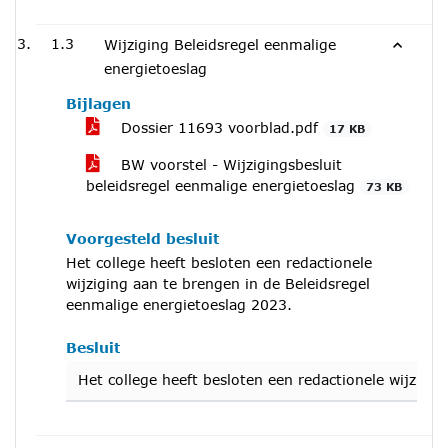
1.3
Wijziging Beleidsregel eenmalige
energietoeslag
Bijlagen
Dossier 11693 voorblad.pdf
17 KB
BW voorstel - Wijzigingsbesluit
beleidsregel eenmalige energietoeslag
73 KB
Voorgesteld besluit
Het college heeft besloten een redactionele
wijziging aan te brengen in de Beleidsregel
eenmalige energietoeslag 2023.
Besluit
Het college heeft besloten een redactionele wijzigi