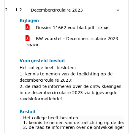
1.2
Decembercirculaire 2023
Bijlagen
Dossier 11662 voorblad.pdf
17 KB
BW voorstel - Decembercirculaire 2023
96 KB
Voorgesteld besluit
Het college heeft besloten:
1. kennis te nemen van de toelichting op de
decembercirculaire 2023;
2. de raad te informeren over de ontwikkelingen
in de decembercirculaire 2023 via bijgevoegde
raadsinformatiebrief.
Besluit
Het college heeft besloten:
1. kennis te nemen van de toelichting op de decemb
2. de raad te informeren over de ontwikkelingen in 