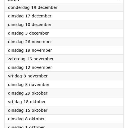
2024
donderdag 19 december
2024
dinsdag 17 december
2024
dinsdag 10 december
2024
dinsdag 3 december
2024
dinsdag 26 november
2024
dinsdag 19 november
2024
zaterdag 16 november
2024
dinsdag 12 november
2024
vrijdag 8 november
2024
dinsdag 5 november
2024
dinsdag 29 oktober
2024
vrijdag 18 oktober
2024
dinsdag 15 oktober
2024
dinsdag 8 oktober
2024
dinsdag 1 oktober