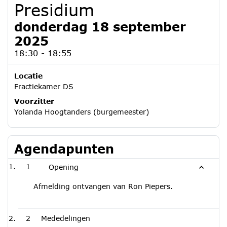
Presidium
donderdag 18 september
2025
18:30 - 18:55
Locatie
Fractiekamer DS
Voorzitter
Yolanda Hoogtanders (burgemeester)
Agendapunten
1
Opening
Afmelding ontvangen van Ron Piepers.
2
Mededelingen