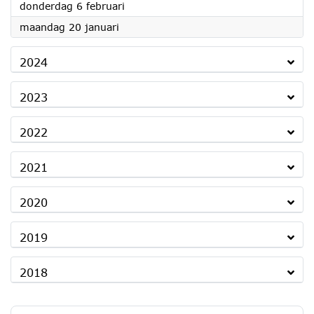
2025
donderdag 6 februari
2025
maandag 20 januari
2024
2023
2022
2021
2020
2019
2018