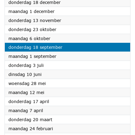
2025
donderdag 18 december
2025
maandag 1 december
2025
donderdag 13 november
2025
donderdag 23 oktober
2025
maandag 6 oktober
2025
donderdag 18 september
2025
maandag 1 september
2025
donderdag 3 juli
2025
dinsdag 10 juni
2025
woensdag 28 mei
2025
maandag 12 mei
2025
donderdag 17 april
2025
maandag 7 april
2025
donderdag 20 maart
2025
maandag 24 februari