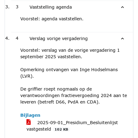
3
Vaststelling agenda
Voorstel: agenda vaststellen.
4
Verslag vorige vergadering
Voorstel: verslag van de vorige vergadering 1
september 2025 vaststellen.
Opmerking ontvangen van Inge Hodselmans
(LVR).
De griffier roept nogmaals op de
verantwoordingen fractievergoeding 2024 aan te
leveren (betreft D66, PvdA en CDA).
Bijlagen
2025-09-01_Presidium_Besluitenlijst
vastgesteld
102 KB