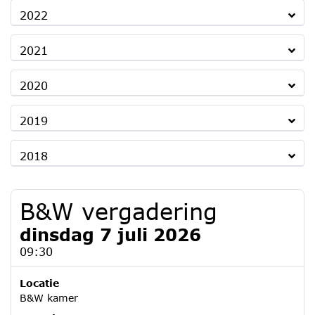
2022
2021
2020
2019
2018
B&W vergadering
dinsdag 7 juli 2026
09:30
Locatie
B&W kamer