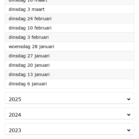
2026
dinsdag 3 maart
2026
dinsdag 24 februari
2026
dinsdag 10 februari
2026
dinsdag 3 februari
2026
woensdag 28 januari
2026
dinsdag 27 januari
2026
dinsdag 20 januari
2026
dinsdag 13 januari
2026
dinsdag 6 januari
2025
2024
2023