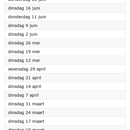
2026
dinsdag 16 juni
2026
donderdag 11 juni
2026
dinsdag 9 juni
2026
dinsdag 2 juni
2026
dinsdag 26 mei
2026
dinsdag 19 mei
2026
dinsdag 12 mei
2026
woensdag 29 april
2026
dinsdag 21 april
2026
dinsdag 14 april
2026
dinsdag 7 april
2026
dinsdag 31 maart
2026
dinsdag 24 maart
2026
dinsdag 17 maart
2026
dinsdag 10 maart