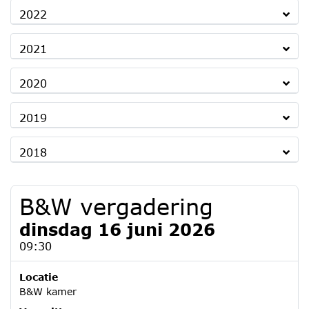
2022
2021
2020
2019
2018
B&W vergadering
dinsdag 16 juni 2026
09:30
Locatie
B&W kamer