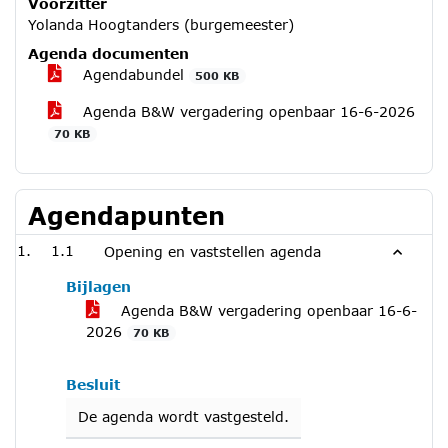
Voorzitter
Yolanda Hoogtanders (burgemeester)
Agenda documenten
Agendabundel
500 KB
Agenda B&W vergadering openbaar 16-6-2026
70 KB
Agendapunten
1.1
Opening en vaststellen agenda
Bijlagen
Agenda B&W vergadering openbaar 16-6-
2026
70 KB
Besluit
De agenda wordt vastgesteld.