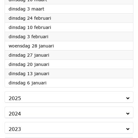
2026
dinsdag 3 maart
2026
dinsdag 24 februari
2026
dinsdag 10 februari
2026
dinsdag 3 februari
2026
woensdag 28 januari
2026
dinsdag 27 januari
2026
dinsdag 20 januari
2026
dinsdag 13 januari
2026
dinsdag 6 januari
2025
2024
2023