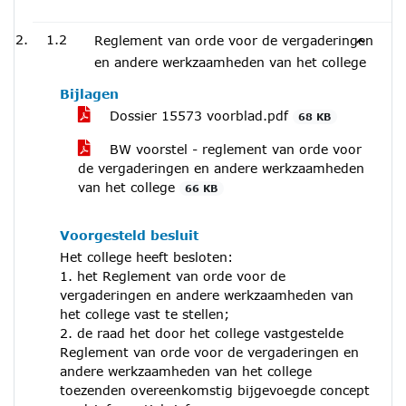
1.2
Reglement van orde voor de vergaderingen
en andere werkzaamheden van het college
Bijlagen
Dossier 15573 voorblad.pdf
68 KB
BW voorstel - reglement van orde voor
de vergaderingen en andere werkzaamheden
van het college
66 KB
Voorgesteld besluit
Het college heeft besloten:
1. het Reglement van orde voor de
vergaderingen en andere werkzaamheden van
het college vast te stellen;
2. de raad het door het college vastgestelde
Reglement van orde voor de vergaderingen en
andere werkzaamheden van het college
toezenden overeenkomstig bijgevoegde concept