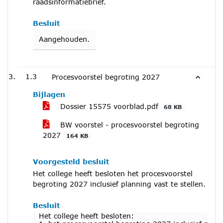
raadsinformatiebrief.
Besluit
Aangehouden.
1.3
Procesvoorstel begroting 2027
Bijlagen
Dossier 15575 voorblad.pdf
68 KB
BW voorstel - procesvoorstel begroting
2027
164 KB
Voorgesteld besluit
Het college heeft besloten het procesvoorstel
begroting 2027 inclusief planning vast te stellen.
Besluit
Het college heeft besloten: