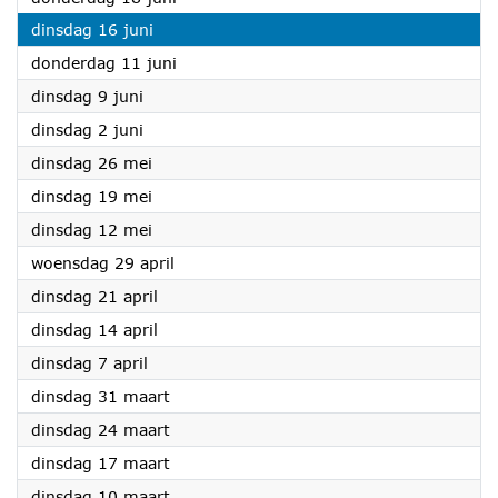
2026
dinsdag 16 juni
2026
donderdag 11 juni
2026
dinsdag 9 juni
2026
dinsdag 2 juni
2026
dinsdag 26 mei
2026
dinsdag 19 mei
2026
dinsdag 12 mei
2026
woensdag 29 april
2026
dinsdag 21 april
2026
dinsdag 14 april
2026
dinsdag 7 april
2026
dinsdag 31 maart
2026
dinsdag 24 maart
2026
dinsdag 17 maart
2026
dinsdag 10 maart