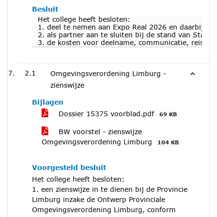
Besluit
Het college heeft besloten:
1. deel te nemen aan Expo Real 2026 en daarbij te
2. als partner aan te sluiten bij de stand van Stan
3. de kosten voor deelname, communicatie, reis- en 
2.1
Omgevingsverordening Limburg -
zienswijze
Bijlagen
Dossier 15375 voorblad.pdf
69 KB
BW voorstel - zienswijze
Omgevingsverordening Limburg
104 KB
Voorgesteld besluit
Het college heeft besloten:
1. een zienswijze in te dienen bij de Provincie
Limburg inzake de Ontwerp Provinciale
Omgevingsverordening Limburg, conform