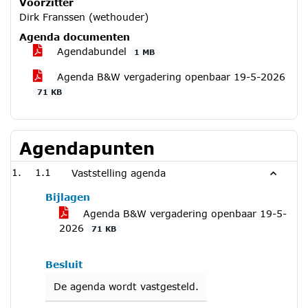
Voorzitter
Dirk Franssen (wethouder)
Agenda documenten
Agendabundel
1 MB
Agenda B&W vergadering openbaar 19-5-2026
71 KB
Agendapunten
1.1
Vaststelling agenda
Bijlagen
Agenda B&W vergadering openbaar 19-5-
2026
71 KB
Besluit
De agenda wordt vastgesteld.