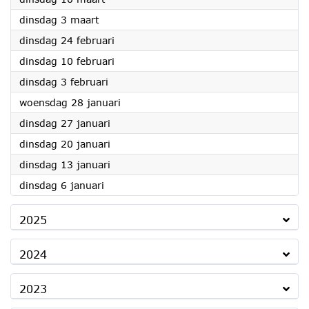
2026
dinsdag 3 maart
2026
dinsdag 24 februari
2026
dinsdag 10 februari
2026
dinsdag 3 februari
2026
woensdag 28 januari
2026
dinsdag 27 januari
2026
dinsdag 20 januari
2026
dinsdag 13 januari
2026
dinsdag 6 januari
2025
2024
2023