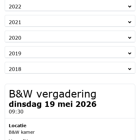
2022
2021
2020
2019
2018
B&W vergadering
dinsdag 19 mei 2026
09:30
Locatie
B&W kamer