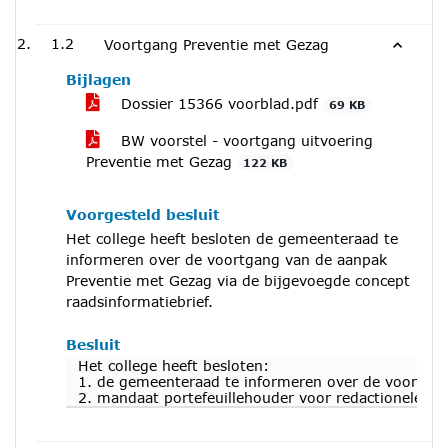
1.2
Voortgang Preventie met Gezag
Bijlagen
Dossier 15366 voorblad.pdf
69 KB
BW voorstel - voortgang uitvoering
Preventie met Gezag
122 KB
Voorgesteld besluit
Het college heeft besloten de gemeenteraad te
informeren over de voortgang van de aanpak
Preventie met Gezag via de bijgevoegde concept
raadsinformatiebrief.
Besluit
Het college heeft besloten:
1. de gemeenteraad te informeren over de voortgan
2. mandaat portefeuillehouder voor redactionele aa