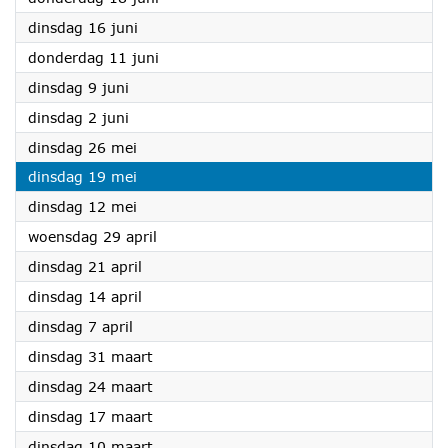
2026
dinsdag 16 juni
2026
donderdag 11 juni
2026
dinsdag 9 juni
2026
dinsdag 2 juni
2026
dinsdag 26 mei
2026
dinsdag 19 mei
2026
dinsdag 12 mei
2026
woensdag 29 april
2026
dinsdag 21 april
2026
dinsdag 14 april
2026
dinsdag 7 april
2026
dinsdag 31 maart
2026
dinsdag 24 maart
2026
dinsdag 17 maart
2026
dinsdag 10 maart