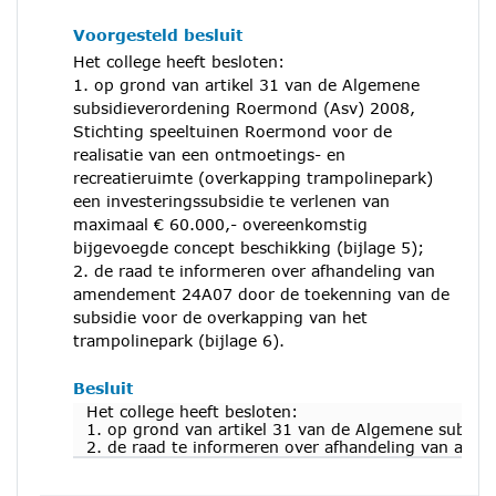
Voorgesteld besluit
Het college heeft besloten:
1. op grond van artikel 31 van de Algemene
subsidieverordening Roermond (Asv) 2008,
Stichting speeltuinen Roermond voor de
realisatie van een ontmoetings- en
recreatieruimte (overkapping trampolinepark)
een investeringssubsidie te verlenen van
maximaal € 60.000,- overeenkomstig
bijgevoegde concept beschikking (bijlage 5);
2. de raad te informeren over afhandeling van
amendement 24A07 door de toekenning van de
subsidie voor de overkapping van het
trampolinepark (bijlage 6).
Besluit
Het college heeft besloten:
1. op grond van artikel 31 van de Algemene subsidi
2. de raad te informeren over afhandeling van ame