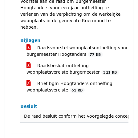
Voorstel aan de raad om Burgemeester
Hoogtanders voor een jaar ontheffing te
verlenen van de verplichting om de werkelijke
woonplaats in de gemeente Roermond te
hebben.
Bijlagen
Raadsvoorstel woonplaatsontheffing voor
burgemeester Hoogtanders
77 KB
Raadsbesluit ontheffing
woonplaatsvereiste burgemeester
321 KB
Brief bgm Hoogtanders ontheffing
woonplaatsvereiste
61 KB
Besluit
De raad besluit conform het voorgelegde conceptbes