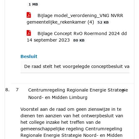
1 MB
Bijlage model_verordening_VNG NVRR
gemeentelijke_rekenkamer (4)
52 KB
Bijlage Concept RvO Roermond 2024 dd
14 september 2023
80 KB
Besluit
De raad stelt het voorgelegde conceptbesluit vast.
7
Centrumregeling Regionale Energie Strategie
Noord- en Midden Limburg
Voorstel aan de raad om geen zienswijze in te
dienen ten aanzien van het ontwerpbesluit van
het college inzake het treffen van de
gemeenschappelijke regeling Centrumregeling
Regionale Energie Strategie Noord- en Midden