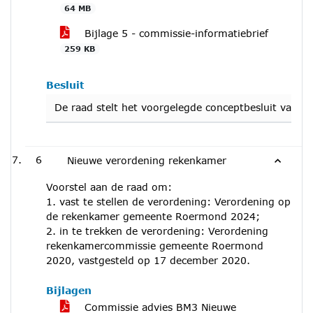
64 MB
Bijlage 5 - commissie-informatiebrief
259 KB
Besluit
De raad stelt het voorgelegde conceptbesluit vast.
6
Nieuwe verordening rekenkamer
Voorstel aan de raad om:
1. vast te stellen de verordening: Verordening op
de rekenkamer gemeente Roermond 2024;
2. in te trekken de verordening: Verordening
rekenkamercommissie gemeente Roermond
2020, vastgesteld op 17 december 2020.
Bijlagen
Commissie advies BM3 Nieuwe