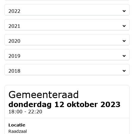
2022
2021
2020
2019
2018
Gemeenteraad
donderdag 12 oktober 2023
18:00 - 22:20
Locatie
Raadzaal