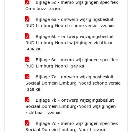
Bijlage 5c - memo wijzigingen specifiek
Omnibuzz
33 KB
Bijlage 6a - ontwerp wijzigingsbesluit
RUD Limburg-Noord schone versie
270 KB
Bijlage 6b - ontwerp wijzigingsbesluit
RUD Limburg-Noord wijzigingen zichtbaar
436 KB
Bijlage 6c - memo wijzigingen specifiek
RUD Limburg-Noord
147 KB
Bijlage 7a - ontwerp wijzigingsbesluit
Sociaal Domein Limburg-Noord schone versie
225 KB
Bijlage 7b - ontwerp wijzigingsbesluit
Sociaal Domein Limburg-Noord wijzigingen
zichtbaar
225 KB
Bijlage 7c - memo wijzigingen specifiek
Sociaal Domein Limburg-Noord
62 KB