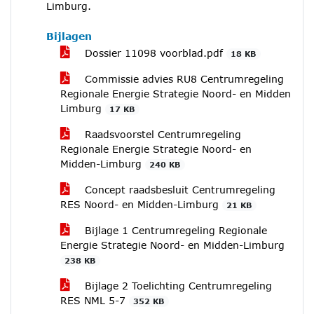
Limburg.
Bijlagen
Dossier 11098 voorblad.pdf
18 KB
Commissie advies RU8 Centrumregeling
Regionale Energie Strategie Noord- en Midden
Limburg
17 KB
Raadsvoorstel Centrumregeling
Regionale Energie Strategie Noord- en
Midden-Limburg
240 KB
Concept raadsbesluit Centrumregeling
RES Noord- en Midden-Limburg
21 KB
Bijlage 1 Centrumregeling Regionale
Energie Strategie Noord- en Midden-Limburg
238 KB
Bijlage 2 Toelichting Centrumregeling
RES NML 5-7
352 KB