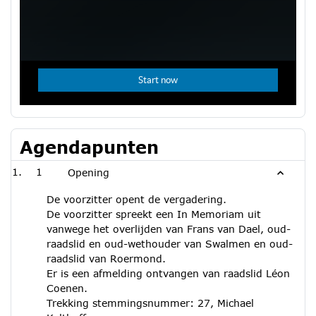
Agendapunten
1
Opening
De voorzitter opent de vergadering.
De voorzitter spreekt een In Memoriam uit
vanwege het overlijden van Frans van Dael, oud-
raadslid en oud-wethouder van Swalmen en oud-
raadslid van Roermond.
Er is een afmelding ontvangen van raadslid Léon
Coenen.
Trekking stemmingsnummer: 27, Michael