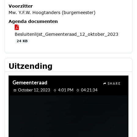
Voorzitter
Mw. Y.F.W. Hoogtanders (burgemeester)
Agenda documenten
Besluitenlijst_Gemeenteraad_12_oktober_2023
24 KB
Uitzending