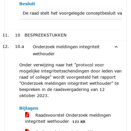
Besluit
De raad stelt het voorgelegde conceptbesluit vast.
10
BESPREEKSTUKKEN
10.a
Onderzoek meldingen integriteit
wethouder
Onder verwijzing naar het "protocol voor
mogelijke integriteitsschendingen door leden van
raad of college" wordt voorgesteld het rapport
"Onderzoek meldingen integriteit wethouder" te
bespreken in de raadsvergadering van 12
oktober 2023.
Bijlagen
Raadsvoorstel Onderzoek meldingen
integriteit wethouder
121 KB