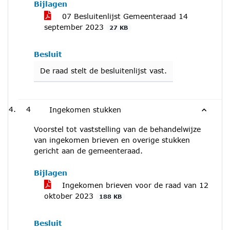
Bijlagen
07 Besluitenlijst Gemeenteraad 14
september 2023
27 KB
Besluit
De raad stelt de besluitenlijst vast.
4
Ingekomen stukken
Voorstel tot vaststelling van de behandelwijze
van ingekomen brieven en overige stukken
gericht aan de gemeenteraad.
Bijlagen
Ingekomen brieven voor de raad van 12
oktober 2023
188 KB
Besluit