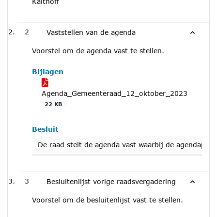
Kalthoff
2
Vaststellen van de agenda
Voorstel om de agenda vast te stellen.
Bijlagen
Agenda_Gemeenteraad_12_oktober_2023
22 KB
Besluit
De raad stelt de agenda vast waarbij de agendapun
3
Besluitenlijst vorige raadsvergadering
Voorstel om de besluitenlijst vast te stellen.