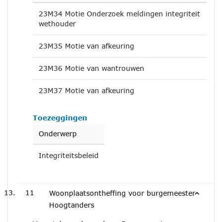
23M34 Motie Onderzoek meldingen integriteit
wethouder
23M35 Motie van afkeuring
23M36 Motie van wantrouwen
23M37 Motie van afkeuring
Toezeggingen
Onderwerp
Integriteitsbeleid
11
Woonplaatsontheffing voor burgemeester
Hoogtanders