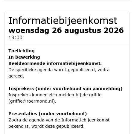
Informatiebijeenkomst
woensdag 26 augustus 2026
19:00
Toelichting
In bewerking
Beeldvormende informatiebijeenkomst.
De specifieke agenda wordt gepubliceerd, zodra
gereed.
Insprekers (onder voorbehoud van aanmelding)
Insprekers kunnen zich melden bij de griffie
(griffie@roermond.nl).
Presentaties (onder voorbehoud)
Zodra de agenda van de Informatiebijeenkomst
bekend is, wordt deze gepubliceerd.