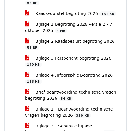
83 KB
Raadsvoorstel begroting 2026
181 KB
Bijlage 1 Begroting 2026 versie 2 - 7
oktober 2025
4 MB
Bijlage 2 Raadsbesluit begroting 2026
51 KB
Bijlage 3 Persbericht begroting 2026
149 KB
Bijlage 4 Infographic Begroting 2026
116 KB
Brief beantwoording technische vragen
begroting 2026
34 KB
Bijlage 1 - Beantwoording technische
vragen begroting 2026
350 KB
Bijlage 3 - Separate bijlage