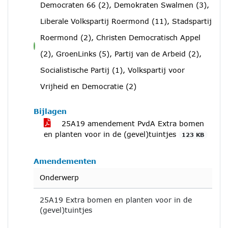
Democraten 66 (2), Demokraten Swalmen (3),
Liberale Volkspartij Roermond (11), Stadspartij
Roermond (2), Christen Democratisch Appel
voor
(2), GroenLinks (5), Partij van de Arbeid (2),
Socialistische Partij (1), Volkspartij voor
Vrijheid en Democratie (2)
Bijlagen
25A19 amendement PvdA Extra bomen
en planten voor in de (gevel)tuintjes
123 KB
Amendementen
Onderwerp
25A19 Extra bomen en planten voor in de
(gevel)tuintjes