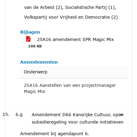
tegen
van de Arbeid (2), Socialistische Partij (1),
Volkspartij voor Vrijheid en Democratie (2)
Bijlagen
25A16 amendement SPR Magic Mix
108 KB
Amendementen
Onderwerp
25A16 Aanstellen van een projectmanager
Magic Mix
6.g
Amendement D66 Kansrijke Cultuur, open
subsidieregeling voor culturele initiatieven
Amendement bij agendapunt 6.