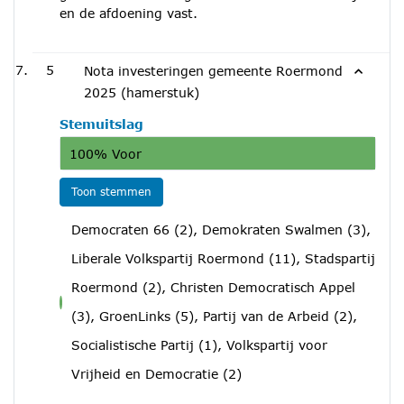
en de afdoening vast.
5
Nota investeringen gemeente Roermond
2025 (hamerstuk)
Stemuitslag
100% Voor
Toon stemmen
Democraten 66 (2), Demokraten Swalmen (3),
Liberale Volkspartij Roermond (11), Stadspartij
Roermond (2), Christen Democratisch Appel
voor
(3), GroenLinks (5), Partij van de Arbeid (2),
Socialistische Partij (1), Volkspartij voor
Vrijheid en Democratie (2)