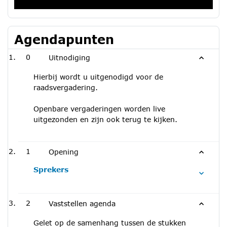
Agendapunten
0
Uitnodiging
Hierbij wordt u uitgenodigd voor de
raadsvergadering.
Openbare vergaderingen worden live
uitgezonden en zijn ook terug te kijken.
1
Opening
Sprekers
2
Vaststellen agenda
Gelet op de samenhang tussen de stukken