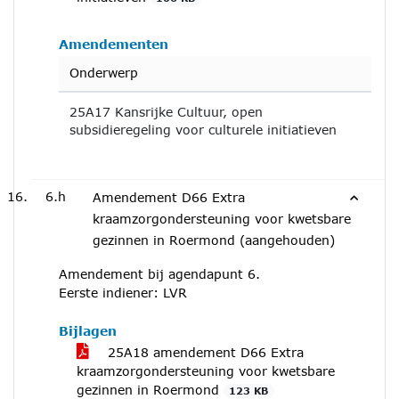
Amendementen
Onderwerp
25A17 Kansrijke Cultuur, open
subsidieregeling voor culturele initiatieven
6.h
Amendement D66 Extra
kraamzorgondersteuning voor kwetsbare
gezinnen in Roermond (aangehouden)
Amendement bij agendapunt 6.
Eerste indiener: LVR
Bijlagen
25A18 amendement D66 Extra
kraamzorgondersteuning voor kwetsbare
gezinnen in Roermond
123 KB