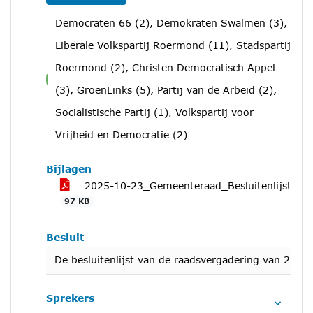
Democraten 66 (2), Demokraten Swalmen (3),
Liberale Volkspartij Roermond (11), Stadspartij
Roermond (2), Christen Democratisch Appel
voor
(3), GroenLinks (5), Partij van de Arbeid (2),
Socialistische Partij (1), Volkspartij voor
Vrijheid en Democratie (2)
Bijlagen
2025-10-23_Gemeenteraad_Besluitenlijst
97 KB
Besluit
De besluitenlijst van de raadsvergadering van 23 ok
Sprekers