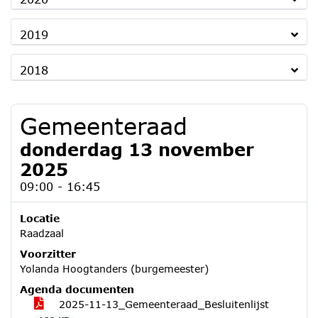
2019
2018
Gemeenteraad
donderdag 13 november
2025
09:00 - 16:45
Locatie
Raadzaal
Voorzitter
Yolanda Hoogtanders (burgemeester)
Agenda documenten
2025-11-13_Gemeenteraad_Besluitenlijst