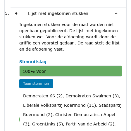
4
Lijst met ingekomen stukken
Ingekomen stukken voor de raad worden niet
openbaar gepubliceerd. De lijst met ingekomen
stukken wel. Voor de afdoening wordt door de
griffie een voorstel gedaan. De raad stelt de lijst
en de afdoening vast.
Stemuitslag
100% Voor
Toon stemmen
Democraten 66 (2), Demokraten Swalmen (3),
Liberale Volkspartij Roermond (11), Stadspartij
Roermond (2), Christen Democratisch Appel
voor
(3), GroenLinks (5), Partij van de Arbeid (2),