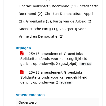
Liberale Volkspartij Roermond (11), Stadspartij
Roermond (2), Christen Democratisch Appel
voor
(2), GroenLinks (5), Partij van de Arbeid (2),
Socialistische Partij (1), Volkspartij voor
Vrijheid en Democratie (2)
Bijlagen
25A15 amendement GroenLinks
Solidariteitsfonds voor kansengelijkheid
gericht op onderwijs 2 (gewijzigd)
104 KB
25A15 amendement GroenLinks
Solidariteitsfonds voor kansengelijkheid
gericht op onderwijs 2
104 KB
Amendementen
Onderwerp