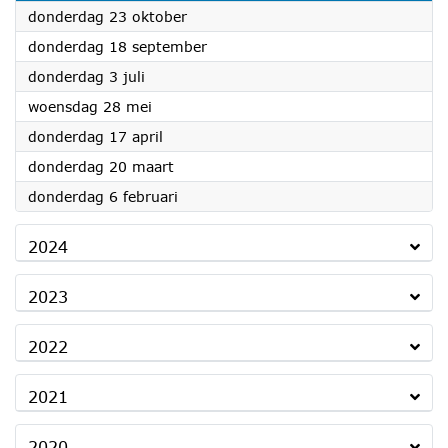
2025
donderdag 23 oktober
2025
donderdag 18 september
2025
donderdag 3 juli
2025
woensdag 28 mei
2025
donderdag 17 april
2025
donderdag 20 maart
2025
donderdag 6 februari
2024
2023
2022
2021
2020