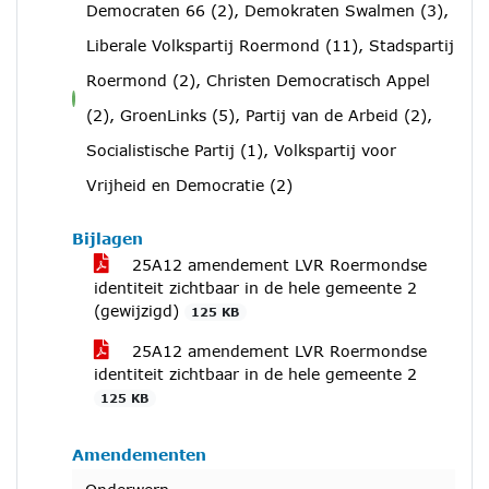
Democraten 66 (2), Demokraten Swalmen (3),
Liberale Volkspartij Roermond (11), Stadspartij
Roermond (2), Christen Democratisch Appel
voor
(2), GroenLinks (5), Partij van de Arbeid (2),
Socialistische Partij (1), Volkspartij voor
Vrijheid en Democratie (2)
Bijlagen
25A12 amendement LVR Roermondse
identiteit zichtbaar in de hele gemeente 2
(gewijzigd)
125 KB
25A12 amendement LVR Roermondse
identiteit zichtbaar in de hele gemeente 2
125 KB
Amendementen