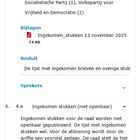
Socialistische Partij (1), Volkspartij voor
Vrijheid en Democratie (2)
Bijlagen
Ingekomen_stukken 13 november 2025
74 KB
Besluit
De lijst met ingekomen brieven en overige stukken g
Sprekers
4.a
Ingekomen stukken (niet openbaar)
Ingekomen stukken voor de raad worden niet
openbaar gepubliceerd. De lijst met ingekomen
stukken wel. Voor de afdoening wordt door de
griffie een voorstel gedaan. De raad stelt de lijst