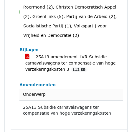
Roermond (2), Christen Democratisch Appel
voor
(2), GroenLinks (5), Partij van de Arbeid (2),
Socialistische Partij (1), Volkspartij voor
Vrijheid en Democratie (2)
Bijlagen
25A13 amendement LVR Subsidie
carnavalswagens ter compensatie van hoge
verzekeringskosten 3
112 KB
Amendementen
Onderwerp
25A13 Subsidie carnavalswagens ter
compensatie van hoge verzekeringskosten