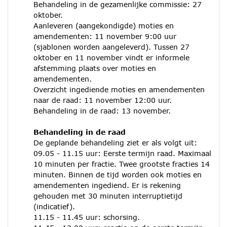
Behandeling in de gezamenlijke commissie: 27
oktober.
Aanleveren (aangekondigde) moties en
amendementen: 11 november 9:00 uur
(sjablonen worden aangeleverd). Tussen 27
oktober en 11 november vindt er informele
afstemming plaats over moties en
amendementen.
Overzicht ingediende moties en amendementen
naar de raad: 11 november 12:00 uur.
Behandeling in de raad: 13 november.
Behandeling in de raad
De geplande behandeling ziet er als volgt uit:
09.05 - 11.15 uur: Eerste termijn raad. Maximaal
10 minuten per fractie. Twee grootste fracties 14
minuten. Binnen de tijd worden ook moties en
amendementen ingediend. Er is rekening
gehouden met 30 minuten interruptietijd
(indicatief).
11.15 - 11.45 uur: schorsing.