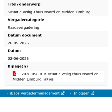
Titel/onderwerp
Situatie Veilig Thuis Noord en Midden Limburg
Vergadercategorie
Raadsvergadering
Datum document
26-05-2026
Datum
02-06-2026
Bijlage(n)
2026.056 RIB situatie veilig thuis Noord en
Midden Limburg
97 KB
iBabs Vergadermanagement
Inloggen