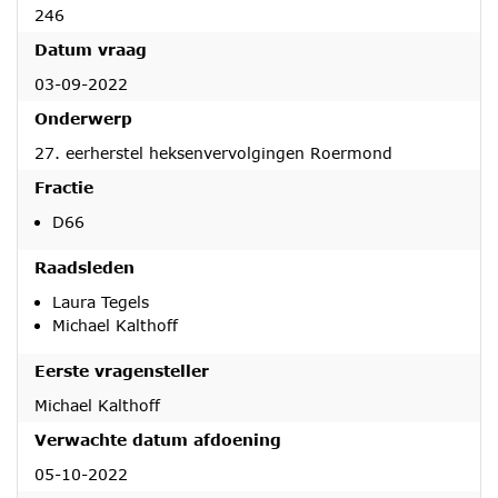
246
Datum vraag
03-09-2022
Onderwerp
27. eerherstel heksenvervolgingen Roermond
Fractie
D66
Raadsleden
Laura Tegels
Michael Kalthoff
Eerste vragensteller
Michael Kalthoff
Verwachte datum afdoening
05-10-2022