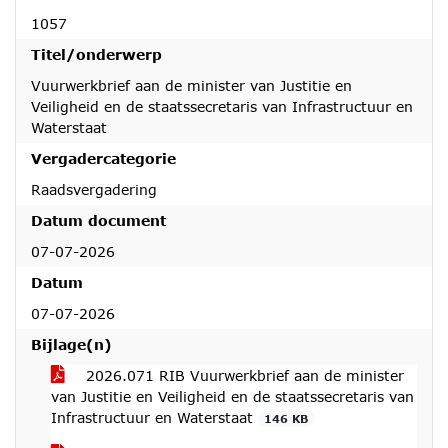
1057
Titel/onderwerp
Vuurwerkbrief aan de minister van Justitie en
Veiligheid en de staatssecretaris van Infrastructuur en
Waterstaat
Vergadercategorie
Raadsvergadering
Datum document
07-07-2026
Datum
07-07-2026
Bijlage(n)
2026.071 RIB Vuurwerkbrief aan de minister
van Justitie en Veiligheid en de staatssecretaris van
Infrastructuur en Waterstaat
146 KB