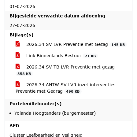
01-07-2026
Bijgestelde verwachte datum afdoening
27-07-2026
Bijlage(s)
2026.34 SV LVR Preventie met Gezag
145 KB
Link Binnenlands Bestuur
21 KB
2026.34 SV TB LVR Preventie met gezag
358 KB
2026.34 ANTW SV LVR inzet interventies
Preventie met Gedrag
490 KB
Portefeuillehouder(s)
Yolanda Hoogtanders (burgemeester)
AFD
Cluster Leefbaarheid en veiligheid