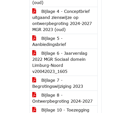
(oud)
Bijlage 4 - Conceptbrief
uitgaand zienswijze op
ontwerpbegroting 2024-2027
MGR 2023 (oud)
Bijlage 5 -
Aanbiedingsbrief
Bijlage 6 - Jaarverslag
2022 MGR Sociaal domein
Limburg-Noord
v20042023_1605
Bijlage 7 -
Begrotingswijziging 2023
Bijlage 8 -
Ontwerpbegroting 2024-2027
Bijlage 10 - Toezegging