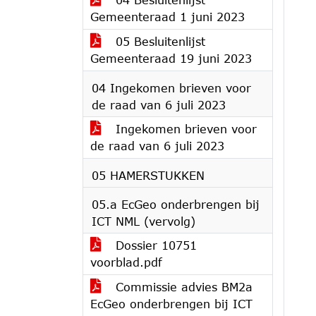
Gemeenteraad 1 juni 2023
05 Besluitenlijst
Gemeenteraad 19 juni 2023
04 Ingekomen brieven voor
de raad van 6 juli 2023
Ingekomen brieven voor
de raad van 6 juli 2023
05 HAMERSTUKKEN
05.a EcGeo onderbrengen bij
ICT NML (vervolg)
Dossier 10751
voorblad.pdf
Commissie advies BM2a
EcGeo onderbrengen bij ICT