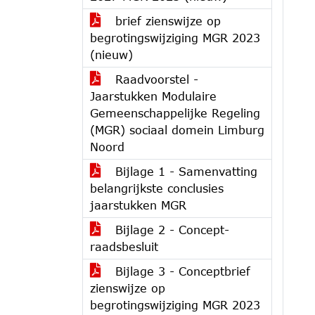
brief zienswijze op
begrotingswijziging MGR 2023
(nieuw)
Raadvoorstel -
Jaarstukken Modulaire
Gemeenschappelijke Regeling
(MGR) sociaal domein Limburg
Noord
Bijlage 1 - Samenvatting
belangrijkste conclusies
jaarstukken MGR
Bijlage 2 - Concept-
raadsbesluit
Bijlage 3 - Conceptbrief
zienswijze op
begrotingswijziging MGR 2023