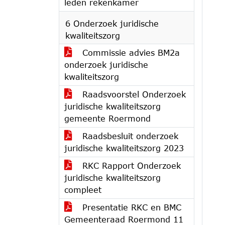
leden rekenkamer
6 Onderzoek juridische
kwaliteitszorg
Commissie advies BM2a
onderzoek juridische
kwaliteitszorg
Raadsvoorstel Onderzoek
juridische kwaliteitszorg
gemeente Roermond
Raadsbesluit onderzoek
juridische kwaliteitszorg 2023
RKC Rapport Onderzoek
juridische kwaliteitszorg
compleet
Presentatie RKC en BMC
Gemeenteraad Roermond 11