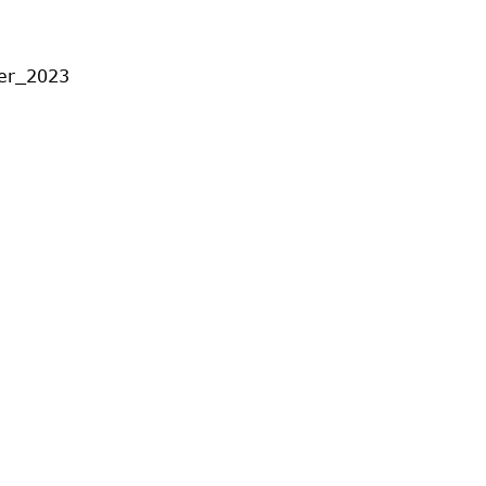
ber_2023