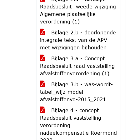
Raadsbesluit Tweede wijziging
Algemene plaatselijke
verordening (1)
Bijlage 2.b - doorlopende
integrale tekst van de APV
met wijzigingen bijhouden
Bijlage 3.a - Concept
Raadsbesluit raad vaststelling
afvalstoffenverordening (1)
Bijlage 3.b - was-wordt-
tabel_wijz-model-
afvalstoffenvo-2015_2021
Bijlage 4 - concept
Raadsbesluit vaststelling
verordening
nadeelcompensatie Roermond