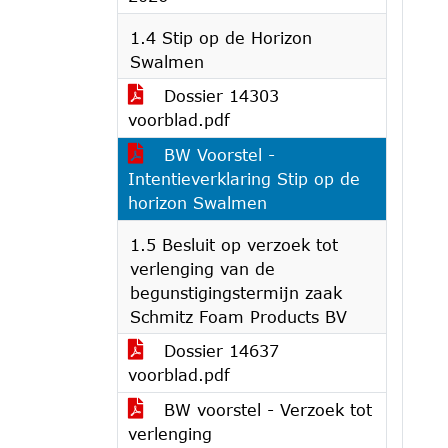
1.4 Stip op de Horizon
Swalmen
Dossier 14303
voorblad.pdf
BW Voorstel -
Intentieverklaring Stip op de
horizon Swalmen
1.5 Besluit op verzoek tot
verlenging van de
begunstigingstermijn zaak
Schmitz Foam Products BV
Dossier 14637
voorblad.pdf
BW voorstel - Verzoek tot
verlenging