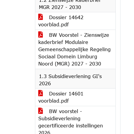
MGR 2027 - 2030
Dossier 14642
voorblad.pdf
BW Voorstel - Zienswijze
kaderbrief Modulaire
Gemeenschappelijke Regeling
Sociaal Domein Limburg
Noord (MGR) 2027 - 2030
1.3 Subsidieverlening GI's
2026
Dossier 14601
voorblad.pdf
BW voorstel -
Subsidieverlening
gecertificeerde instellingen
2026