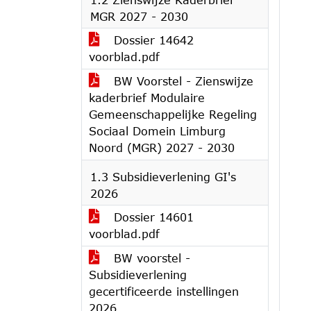
MGR 2027 - 2030
Dossier 14642
voorblad.pdf
BW Voorstel - Zienswijze
kaderbrief Modulaire
Gemeenschappelijke Regeling
Sociaal Domein Limburg
Noord (MGR) 2027 - 2030
1.3 Subsidieverlening GI's
2026
Dossier 14601
voorblad.pdf
BW voorstel -
Subsidieverlening
gecertificeerde instellingen
2026