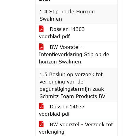
1.4 Stip op de Horizon
Swalmen
Dossier 14303
voorblad.pdf
BW Voorstel -
Intentieverklaring Stip op de
horizon Swalmen
1.5 Besluit op verzoek tot
verlenging van de
begunstigingstermijn zaak
Schmitz Foam Products BV
Dossier 14637
voorblad.pdf
BW voorstel - Verzoek tot
verlenging