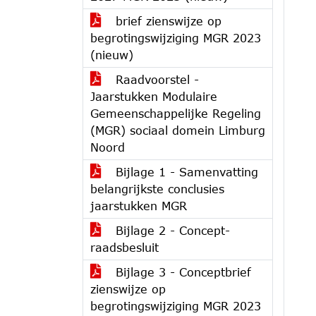
brief zienswijze op
begrotingswijziging MGR 2023
(nieuw)
Raadvoorstel -
Jaarstukken Modulaire
Gemeenschappelijke Regeling
(MGR) sociaal domein Limburg
Noord
Bijlage 1 - Samenvatting
belangrijkste conclusies
jaarstukken MGR
Bijlage 2 - Concept-
raadsbesluit
Bijlage 3 - Conceptbrief
zienswijze op
begrotingswijziging MGR 2023