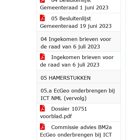
Gemeenteraad 1 juni 2023
05 Besluitenlijst
Gemeenteraad 19 juni 2023
04 Ingekomen brieven voor
de raad van 6 juli 2023
Ingekomen brieven voor
de raad van 6 juli 2023
05 HAMERSTUKKEN
05.a EcGeo onderbrengen bij
ICT NML (vervolg)
Dossier 10751
voorblad.pdf
Commissie advies BM2a
EcGeo onderbrengen bij ICT