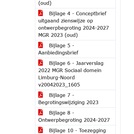
(oud)
Bijlage 4 - Conceptbrief
uitgaand zienswijze op
ontwerpbegroting 2024-2027
MGR 2023 (oud)
Bijlage 5 -
Aanbiedingsbrief
Bijlage 6 - Jaarverslag
2022 MGR Sociaal domein
Limburg-Noord
v20042023_1605
Bijlage 7 -
Begrotingswijziging 2023
Bijlage 8 -
Ontwerpbegroting 2024-2027
Bijlage 10 - Toezegging