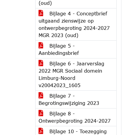
(oud)
Bijlage 4 - Conceptbrief
uitgaand zienswijze op
ontwerpbegroting 2024-2027
MGR 2023 (oud)
Bijlage 5 -
Aanbiedingsbrief
Bijlage 6 - Jaarverslag
2022 MGR Sociaal domein
Limburg-Noord
v20042023_1605
Bijlage 7 -
Begrotingswijziging 2023
Bijlage 8 -
Ontwerpbegroting 2024-2027
Bijlage 10 - Toezegging