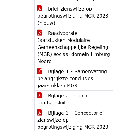
brief zienswijze op
begrotingswijziging MGR 2023
(nieuw)
Raadvoorstel -
Jaarstukken Modulaire
Gemeenschappelijke Regeling
(MGR) sociaal domein Limburg
Noord
Bijlage 1 - Samenvatting
belangrijkste conclusies
jaarstukken MGR
Bijlage 2 - Concept-
raadsbesluit
Bijlage 3 - Conceptbrief
zienswijze op
begrotingswijziging MGR 2023