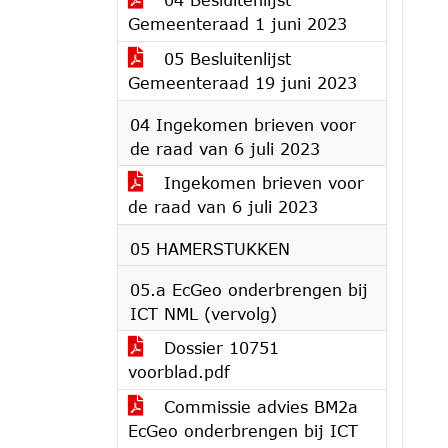
Gemeenteraad 1 juni 2023
05 Besluitenlijst
Gemeenteraad 19 juni 2023
04 Ingekomen brieven voor
de raad van 6 juli 2023
Ingekomen brieven voor
de raad van 6 juli 2023
05 HAMERSTUKKEN
05.a EcGeo onderbrengen bij
ICT NML (vervolg)
Dossier 10751
voorblad.pdf
Commissie advies BM2a
EcGeo onderbrengen bij ICT