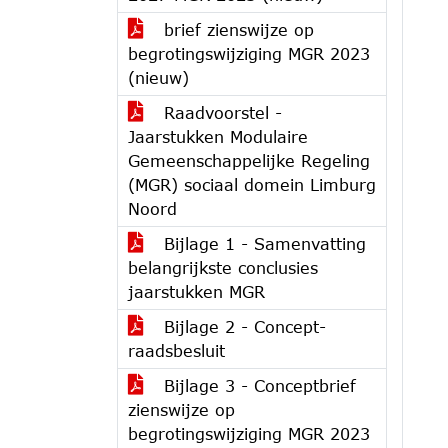
brief zienswijze op
begrotingswijziging MGR 2023
(nieuw)
Raadvoorstel -
Jaarstukken Modulaire
Gemeenschappelijke Regeling
(MGR) sociaal domein Limburg
Noord
Bijlage 1 - Samenvatting
belangrijkste conclusies
jaarstukken MGR
Bijlage 2 - Concept-
raadsbesluit
Bijlage 3 - Conceptbrief
zienswijze op
begrotingswijziging MGR 2023