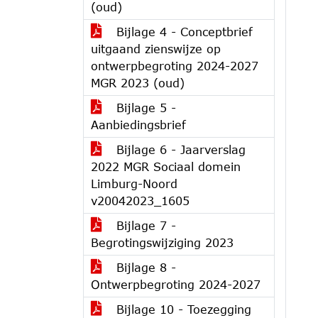
(oud)
Bijlage 4 - Conceptbrief
uitgaand zienswijze op
ontwerpbegroting 2024-2027
MGR 2023 (oud)
Bijlage 5 -
Aanbiedingsbrief
Bijlage 6 - Jaarverslag
2022 MGR Sociaal domein
Limburg-Noord
v20042023_1605
Bijlage 7 -
Begrotingswijziging 2023
Bijlage 8 -
Ontwerpbegroting 2024-2027
Bijlage 10 - Toezegging