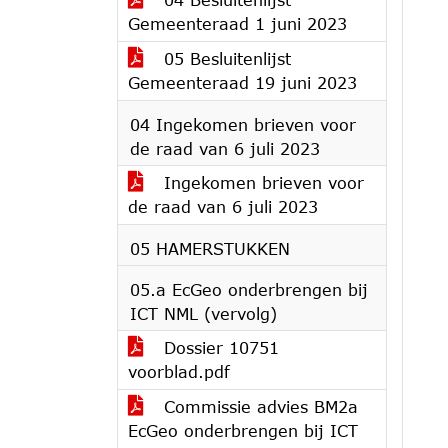
Gemeenteraad 1 juni 2023
05 Besluitenlijst
Gemeenteraad 19 juni 2023
04 Ingekomen brieven voor
de raad van 6 juli 2023
Ingekomen brieven voor
de raad van 6 juli 2023
05 HAMERSTUKKEN
05.a EcGeo onderbrengen bij
ICT NML (vervolg)
Dossier 10751
voorblad.pdf
Commissie advies BM2a
EcGeo onderbrengen bij ICT