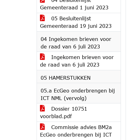
Gemeenteraad 1 juni 2023
05 Besluitenlijst
Gemeenteraad 19 juni 2023
04 Ingekomen brieven voor
de raad van 6 juli 2023
Ingekomen brieven voor
de raad van 6 juli 2023
05 HAMERSTUKKEN
05.a EcGeo onderbrengen bij
ICT NML (vervolg)
Dossier 10751
voorblad.pdf
Commissie advies BM2a
EcGeo onderbrengen bij ICT