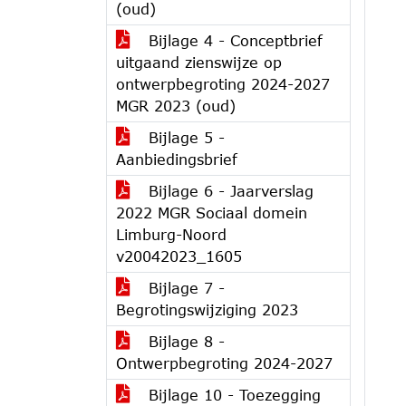
(oud)
Bijlage 4 - Conceptbrief
uitgaand zienswijze op
ontwerpbegroting 2024-2027
MGR 2023 (oud)
Bijlage 5 -
Aanbiedingsbrief
Bijlage 6 - Jaarverslag
2022 MGR Sociaal domein
Limburg-Noord
v20042023_1605
Bijlage 7 -
Begrotingswijziging 2023
Bijlage 8 -
Ontwerpbegroting 2024-2027
Bijlage 10 - Toezegging