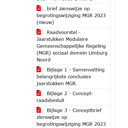
brief zienswijze op
begrotingswijziging MGR 2023
(nieuw)
Raadvoorstel -
Jaarstukken Modulaire
Gemeenschappelijke Regeling
(MGR) sociaal domein Limburg
Noord
Bijlage 1 - Samenvatting
belangrijkste conclusies
jaarstukken MGR
Bijlage 2 - Concept-
raadsbesluit
Bijlage 3 - Conceptbrief
zienswijze op
begrotingswijziging MGR 2023