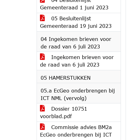
Gemeenteraad 1 juni 2023
05 Besluitenlijst
Gemeenteraad 19 juni 2023
04 Ingekomen brieven voor
de raad van 6 juli 2023
Ingekomen brieven voor
de raad van 6 juli 2023
05 HAMERSTUKKEN
05.a EcGeo onderbrengen bij
ICT NML (vervolg)
Dossier 10751
voorblad.pdf
Commissie advies BM2a
EcGeo onderbrengen bij ICT