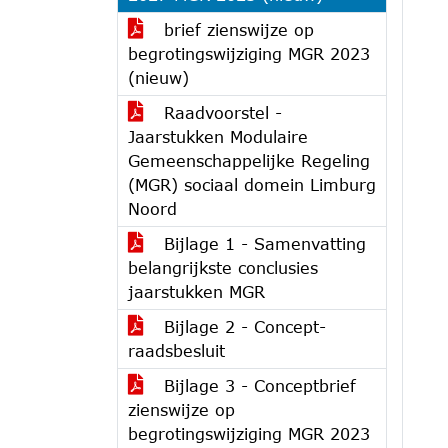
brief zienswijze op
begrotingswijziging MGR 2023
(nieuw)
Raadvoorstel -
Jaarstukken Modulaire
Gemeenschappelijke Regeling
(MGR) sociaal domein Limburg
Noord
Bijlage 1 - Samenvatting
belangrijkste conclusies
jaarstukken MGR
Bijlage 2 - Concept-
raadsbesluit
Bijlage 3 - Conceptbrief
zienswijze op
begrotingswijziging MGR 2023