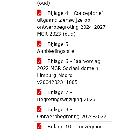
(oud)
Bijlage 4 - Conceptbrief
uitgaand zienswijze op
ontwerpbegroting 2024-2027
MGR 2023 (oud)
Bijlage 5 -
Aanbiedingsbrief
Bijlage 6 - Jaarverslag
2022 MGR Sociaal domein
Limburg-Noord
v20042023_1605
Bijlage 7 -
Begrotingswijziging 2023
Bijlage 8 -
Ontwerpbegroting 2024-2027
Bijlage 10 - Toezegging