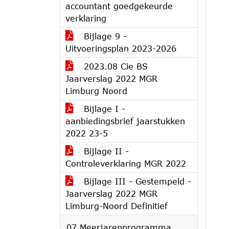
accountant goedgekeurde
verklaring
Bijlage 9 -
Uitvoeringsplan 2023-2026
2023.08 Cie BS
Jaarverslag 2022 MGR
Limburg Noord
Bijlage I -
aanbiedingsbrief jaarstukken
2022 23-5
Bijlage II -
Controleverklaring MGR 2022
Bijlage III - Gestempeld -
Jaarverslag 2022 MGR
Limburg-Noord Definitief
07 Meerjarenprogramma