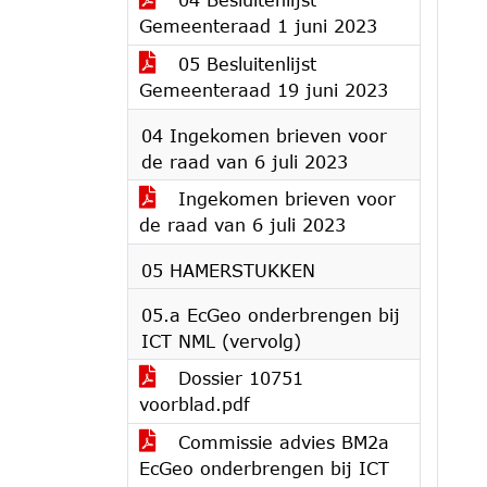
Gemeenteraad 1 juni 2023
05 Besluitenlijst
Gemeenteraad 19 juni 2023
04 Ingekomen brieven voor
de raad van 6 juli 2023
Ingekomen brieven voor
de raad van 6 juli 2023
05 HAMERSTUKKEN
05.a EcGeo onderbrengen bij
ICT NML (vervolg)
Dossier 10751
voorblad.pdf
Commissie advies BM2a
EcGeo onderbrengen bij ICT