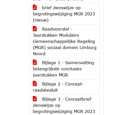
brief zienswijze op
begrotingswijziging MGR 2023
(nieuw)
Raadvoorstel -
Jaarstukken Modulaire
Gemeenschappelijke Regeling
(MGR) sociaal domein Limburg
Noord
Bijlage 1 - Samenvatting
belangrijkste conclusies
jaarstukken MGR
Bijlage 2 - Concept-
raadsbesluit
Bijlage 3 - Conceptbrief
zienswijze op
begrotingswijziging MGR 2023