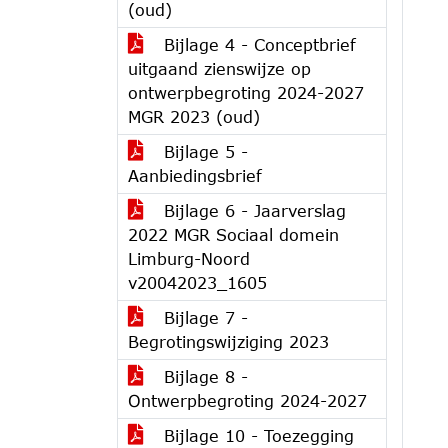
(oud)
Bijlage 4 - Conceptbrief
uitgaand zienswijze op
ontwerpbegroting 2024-2027
MGR 2023 (oud)
Bijlage 5 -
Aanbiedingsbrief
Bijlage 6 - Jaarverslag
2022 MGR Sociaal domein
Limburg-Noord
v20042023_1605
Bijlage 7 -
Begrotingswijziging 2023
Bijlage 8 -
Ontwerpbegroting 2024-2027
Bijlage 10 - Toezegging