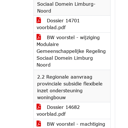
Sociaal Domein Limburg-
Noord
Dossier 14701
voorblad.pdf
BW voorstel - wijziging
Modulaire
Gemeenschappelijke Regeling
Sociaal Domein Limburg
Noord
2.2 Regionale aanvraag
provinciale subsidie flexibele
inzet ondersteuning
woningbouw
Dossier 14682
voorblad.pdf
BW voorstel - machtiging