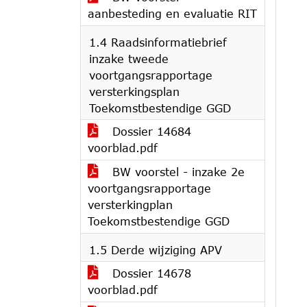
aanbesteding en evaluatie RIT
1.4 Raadsinformatiebrief
inzake tweede
voortgangsrapportage
versterkingsplan
Toekomstbestendige GGD
Dossier 14684
voorblad.pdf
BW voorstel - inzake 2e
voortgangsrapportage
versterkingplan
Toekomstbestendige GGD
1.5 Derde wijziging APV
Dossier 14678
voorblad.pdf