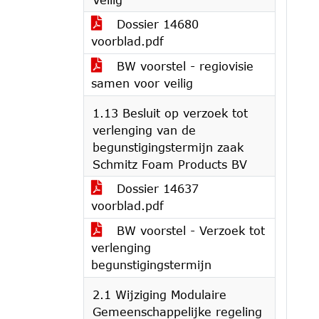
Dossier 14680
voorblad.pdf
BW voorstel - regiovisie
samen voor veilig
1.13 Besluit op verzoek tot
verlenging van de
begunstigingstermijn zaak
Schmitz Foam Products BV
Dossier 14637
voorblad.pdf
BW voorstel - Verzoek tot
verlenging
begunstigingstermijn
2.1 Wijziging Modulaire
Gemeenschappelijke regeling