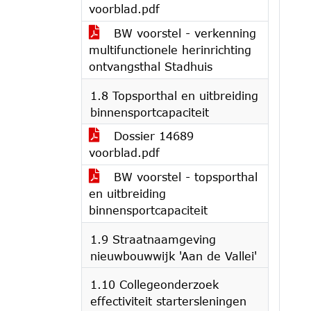
voorblad.pdf
BW voorstel - verkenning
multifunctionele herinrichting
ontvangsthal Stadhuis
1.8 Topsporthal en uitbreiding
binnensportcapaciteit
Dossier 14689
voorblad.pdf
BW voorstel - topsporthal
en uitbreiding
binnensportcapaciteit
1.9 Straatnaamgeving
nieuwbouwwijk 'Aan de Vallei'
1.10 Collegeonderzoek
effectiviteit startersleningen