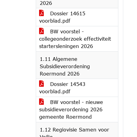
2026
Dossier 14615
voorblad.pdf
BW voorstel -
collegeonderzoek effectiviteit
startersleningen 2026
1.11 Algemene
Subsidieverordening
Roermond 2026
Dossier 14543
voorblad.pdf
BW voorstel - nieuwe
subsidieverordening 2026
gemeente Roermond
1.12 Regiovisie Samen voor
Veilig