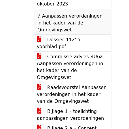
oktober 2023
7 Aanpassen verordeningen
in het kader van de
Omgevingswet
Dossier 11215
voorblad.pdf
Commissie advies RU6a
Aanpassen verordeningen in
het kader van de
Omgevingswet
Raadsvoorstel Aanpassen
verordeningen in het kader
van de Omgevingswet
Bijlage 1 - toelichting
aanpassingen verordeningen
Bijlage 2.a - Concept