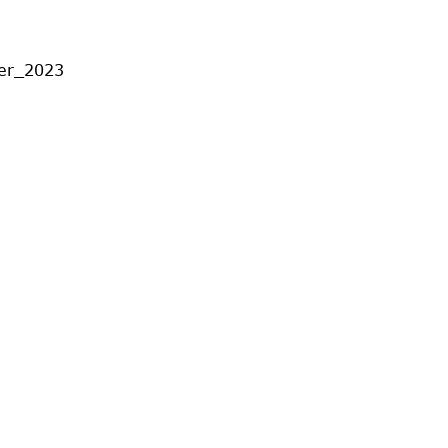
ber_2023