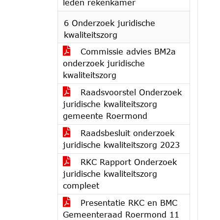
leden rekenkamer
6 Onderzoek juridische
kwaliteitszorg
Commissie advies BM2a
onderzoek juridische
kwaliteitszorg
Raadsvoorstel Onderzoek
juridische kwaliteitszorg
gemeente Roermond
Raadsbesluit onderzoek
juridische kwaliteitszorg 2023
RKC Rapport Onderzoek
juridische kwaliteitszorg
compleet
Presentatie RKC en BMC
Gemeenteraad Roermond 11