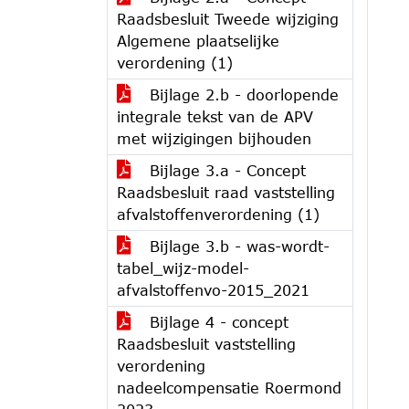
Raadsbesluit Tweede wijziging
Algemene plaatselijke
verordening (1)
Bijlage 2.b - doorlopende
integrale tekst van de APV
met wijzigingen bijhouden
Bijlage 3.a - Concept
Raadsbesluit raad vaststelling
afvalstoffenverordening (1)
Bijlage 3.b - was-wordt-
tabel_wijz-model-
afvalstoffenvo-2015_2021
Bijlage 4 - concept
Raadsbesluit vaststelling
verordening
nadeelcompensatie Roermond