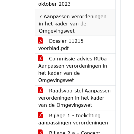
oktober 2023
7 Aanpassen verordeningen
in het kader van de
Omgevingswet
Dossier 11215
voorblad.pdf
Commissie advies RU6a
Aanpassen verordeningen in
het kader van de
Omgevingswet
Raadsvoorstel Aanpassen
verordeningen in het kader
van de Omgevingswet
Bijlage 1 - toelichting
aanpassingen verordeningen
Bijlage 2.a - Concept