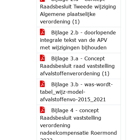
Raadsbesluit Tweede wijziging
Algemene plaatselijke
verordening (1)
Bijlage 2.b - doorlopende
integrale tekst van de APV
met wijzigingen bijhouden
Bijlage 3.a - Concept
Raadsbesluit raad vaststelling
afvalstoffenverordening (1)
Bijlage 3.b - was-wordt-
tabel_wijz-model-
afvalstoffenvo-2015_2021
Bijlage 4 - concept
Raadsbesluit vaststelling
verordening
nadeelcompensatie Roermond