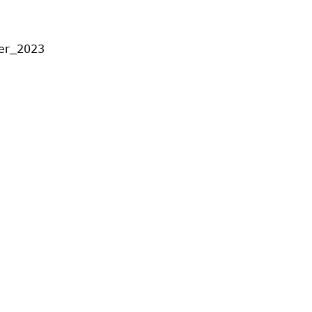
ber_2023