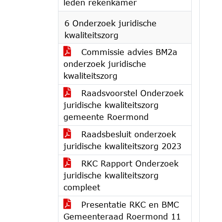
leden rekenkamer
6 Onderzoek juridische
kwaliteitszorg
Commissie advies BM2a
onderzoek juridische
kwaliteitszorg
Raadsvoorstel Onderzoek
juridische kwaliteitszorg
gemeente Roermond
Raadsbesluit onderzoek
juridische kwaliteitszorg 2023
RKC Rapport Onderzoek
juridische kwaliteitszorg
compleet
Presentatie RKC en BMC
Gemeenteraad Roermond 11