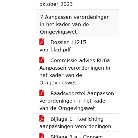
oktober 2023
7 Aanpassen verordeningen
in het kader van de
Omgevingswet
Dossier 11215
voorblad.pdf
Commissie advies RU6a
Aanpassen verordeningen in
het kader van de
Omgevingswet
Raadsvoorstel Aanpassen
verordeningen in het kader
van de Omgevingswet
Bijlage 1 - toelichting
aanpassingen verordeningen
Bijlage 2.a - Concept