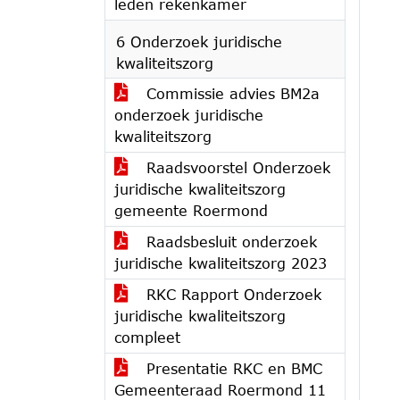
leden rekenkamer
6 Onderzoek juridische
kwaliteitszorg
Commissie advies BM2a
onderzoek juridische
kwaliteitszorg
Raadsvoorstel Onderzoek
juridische kwaliteitszorg
gemeente Roermond
Raadsbesluit onderzoek
juridische kwaliteitszorg 2023
RKC Rapport Onderzoek
juridische kwaliteitszorg
compleet
Presentatie RKC en BMC
Gemeenteraad Roermond 11