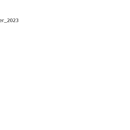
ber_2023