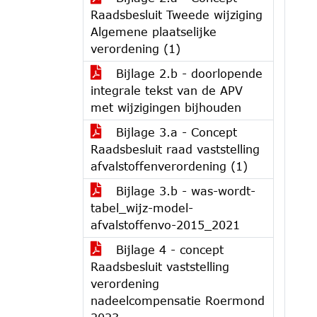
Raadsbesluit Tweede wijziging
Algemene plaatselijke
verordening (1)
Bijlage 2.b - doorlopende
integrale tekst van de APV
met wijzigingen bijhouden
Bijlage 3.a - Concept
Raadsbesluit raad vaststelling
afvalstoffenverordening (1)
Bijlage 3.b - was-wordt-
tabel_wijz-model-
afvalstoffenvo-2015_2021
Bijlage 4 - concept
Raadsbesluit vaststelling
verordening
nadeelcompensatie Roermond