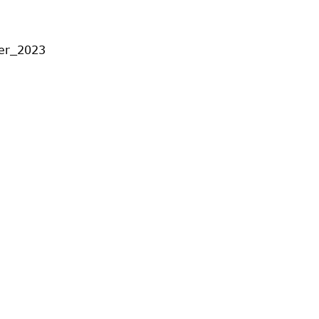
ber_2023