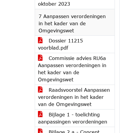
oktober 2023
7 Aanpassen verordeningen
in het kader van de
Omgevingswet
Dossier 11215
voorblad.pdf
Commissie advies RU6a
Aanpassen verordeningen in
het kader van de
Omgevingswet
Raadsvoorstel Aanpassen
verordeningen in het kader
van de Omgevingswet
Bijlage 1 - toelichting
aanpassingen verordeningen
Bijlage 2.a - Concept