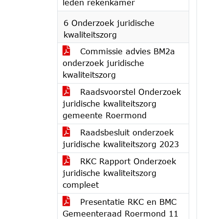
leden rekenkamer
6 Onderzoek juridische
kwaliteitszorg
Commissie advies BM2a
onderzoek juridische
kwaliteitszorg
Raadsvoorstel Onderzoek
juridische kwaliteitszorg
gemeente Roermond
Raadsbesluit onderzoek
juridische kwaliteitszorg 2023
RKC Rapport Onderzoek
juridische kwaliteitszorg
compleet
Presentatie RKC en BMC
Gemeenteraad Roermond 11