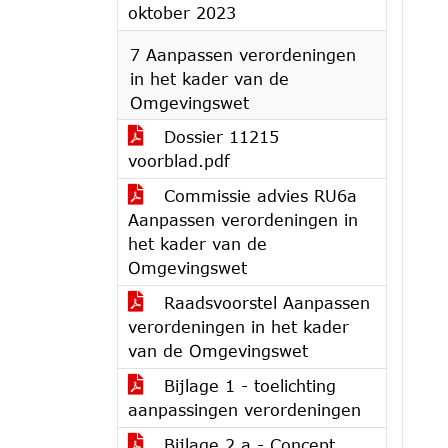
oktober 2023
7 Aanpassen verordeningen
in het kader van de
Omgevingswet
Dossier 11215
voorblad.pdf
Commissie advies RU6a
Aanpassen verordeningen in
het kader van de
Omgevingswet
Raadsvoorstel Aanpassen
verordeningen in het kader
van de Omgevingswet
Bijlage 1 - toelichting
aanpassingen verordeningen
Bijlage 2.a - Concept