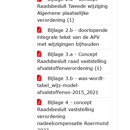
Raadsbesluit Tweede wijziging
Algemene plaatselijke
verordening (1)
Bijlage 2.b - doorlopende
integrale tekst van de APV
met wijzigingen bijhouden
Bijlage 3.a - Concept
Raadsbesluit raad vaststelling
afvalstoffenverordening (1)
Bijlage 3.b - was-wordt-
tabel_wijz-model-
afvalstoffenvo-2015_2021
Bijlage 4 - concept
Raadsbesluit vaststelling
verordening
nadeelcompensatie Roermond