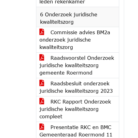
leden rekenkamer
6 Onderzoek juridische
kwaliteitszorg
Commissie advies BM2a
onderzoek juridische
kwaliteitszorg
Raadsvoorstel Onderzoek
juridische kwaliteitszorg
gemeente Roermond
Raadsbesluit onderzoek
juridische kwaliteitszorg 2023
RKC Rapport Onderzoek
juridische kwaliteitszorg
compleet
Presentatie RKC en BMC
Gemeenteraad Roermond 11