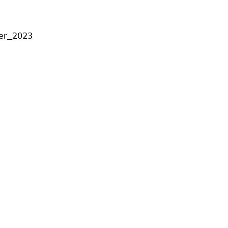
ber_2023