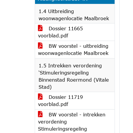
1.4 Uitbreiding
woonwagenlocatie Maalbroek
Dossier 11665
voorblad.pdf
BW voorstel - uitbreiding
woonwagenlocatie Maalbroek
1.5 Intrekken verordening
‘Stimuleringsregeling
Binnenstad Roermond (Vitale
Stad)
Dossier 11719
voorblad.pdf
BW voorstel - intrekken
verordening
Stimuleringsregeling