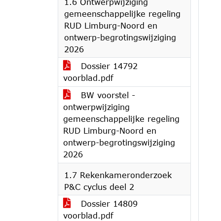
1.6 Ontwerpwijziging
gemeenschappelijke regeling
RUD Limburg-Noord en
ontwerp-begrotingswijziging
2026
Dossier 14792
voorblad.pdf
BW voorstel -
ontwerpwijziging
gemeenschappelijke regeling
RUD Limburg-Noord en
ontwerp-begrotingswijziging
2026
1.7 Rekenkameronderzoek
P&C cyclus deel 2
Dossier 14809
voorblad.pdf