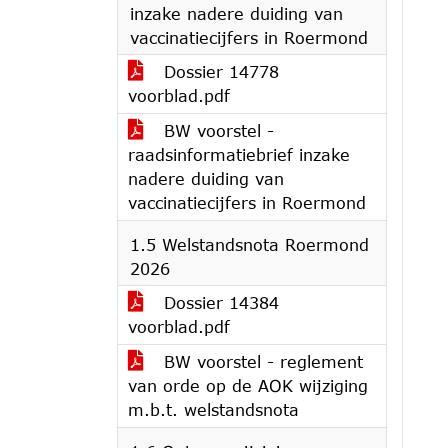
inzake nadere duiding van
vaccinatiecijfers in Roermond
Dossier 14778
voorblad.pdf
BW voorstel -
raadsinformatiebrief inzake
nadere duiding van
vaccinatiecijfers in Roermond
1.5 Welstandsnota Roermond
2026
Dossier 14384
voorblad.pdf
BW voorstel - reglement
van orde op de AOK wijziging
m.b.t. welstandsnota