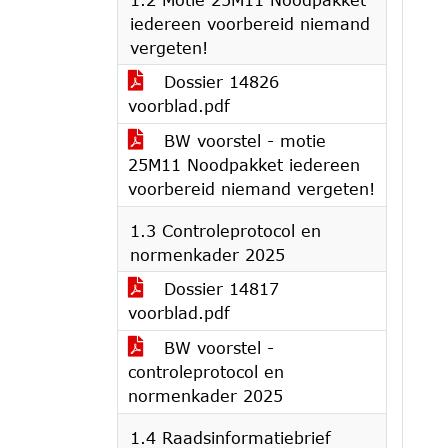
iedereen voorbereid niemand
vergeten!
Dossier 14826
voorblad.pdf
BW voorstel - motie
25M11 Noodpakket iedereen
voorbereid niemand vergeten!
1.3 Controleprotocol en
normenkader 2025
Dossier 14817
voorblad.pdf
BW voorstel -
controleprotocol en
normenkader 2025
1.4 Raadsinformatiebrief