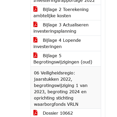
Investeringsrapportage 2022
Bijlage 2 Toerekening
ambtelijke kosten
Bijlage 3 Actualiseren
investeringsplanning
Bijlage 4 Lopende
investeringen
Bijlage 5
Begrotingswijzigingen (oud)
06 Veiligheidsregio:
jaarstukken 2022,
begrotingswijziging 1 van
2023, begroting 2024 en
oprichting stichting
waarborgfonds VRLN
Dossier 10662