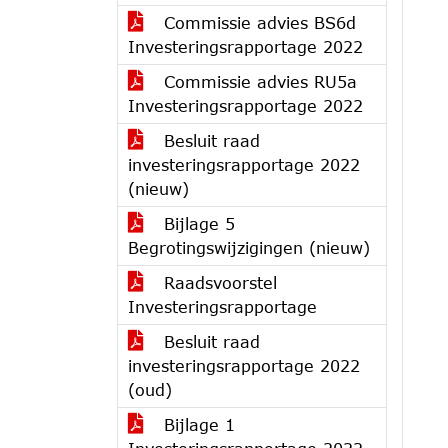
Commissie advies BS6d
Investeringsrapportage 2022
Commissie advies RU5a
Investeringsrapportage 2022
Besluit raad
investeringsrapportage 2022
(nieuw)
Bijlage 5
Begrotingswijzigingen (nieuw)
Raadsvoorstel
Investeringsrapportage
Besluit raad
investeringsrapportage 2022
(oud)
Bijlage 1