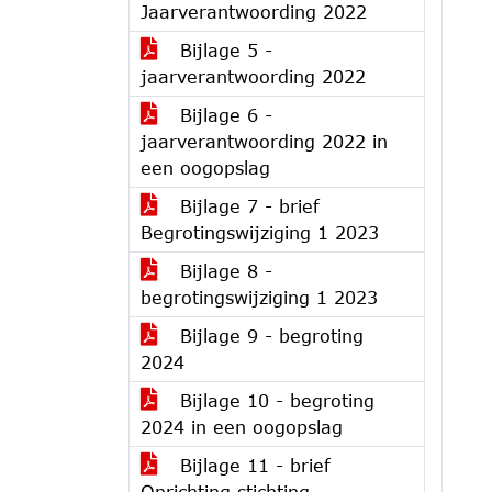
Jaarverantwoording 2022
Bijlage 5 -
jaarverantwoording 2022
Bijlage 6 -
jaarverantwoording 2022 in
een oogopslag
Bijlage 7 - brief
Begrotingswijziging 1 2023
Bijlage 8 -
begrotingswijziging 1 2023
Bijlage 9 - begroting
2024
Bijlage 10 - begroting
2024 in een oogopslag
Bijlage 11 - brief
Oprichting stichting