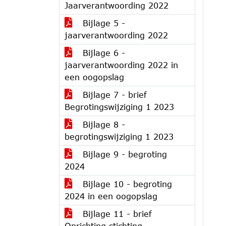
Jaarverantwoording 2022
Bijlage 5 -
jaarverantwoording 2022
Bijlage 6 -
jaarverantwoording 2022 in
een oogopslag
Bijlage 7 - brief
Begrotingswijziging 1 2023
Bijlage 8 -
begrotingswijziging 1 2023
Bijlage 9 - begroting
2024
Bijlage 10 - begroting
2024 in een oogopslag
Bijlage 11 - brief
Oprichting stichting