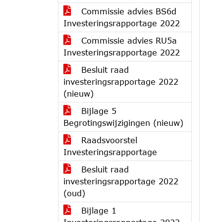
Commissie advies BS6d
Investeringsrapportage 2022
Commissie advies RU5a
Investeringsrapportage 2022
Besluit raad
investeringsrapportage 2022
(nieuw)
Bijlage 5
Begrotingswijzigingen (nieuw)
Raadsvoorstel
Investeringsrapportage
Besluit raad
investeringsrapportage 2022
(oud)
Bijlage 1