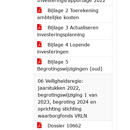
Investeringsrapportage 2022
Bijlage 2 Toerekening
ambtelijke kosten
Bijlage 3 Actualiseren
investeringsplanning
Bijlage 4 Lopende
investeringen
Bijlage 5
Begrotingswijzigingen (oud)
06 Veiligheidsregio:
jaarstukken 2022,
begrotingswijziging 1 van
2023, begroting 2024 en
oprichting stichting
waarborgfonds VRLN
Dossier 10662