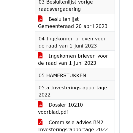
03 Besluitenlijst vorige
raadsvergadering
Besluitenlijst
Gemeenteraad 20 april 2023
04 Ingekomen brieven voor
de raad van 1 juni 2023
Ingekomen brieven voor
de raad van 1 juni 2023
05 HAMERSTUKKEN
05.a Investeringsrapportage
2022
Dossier 10210
voorblad.pdf
Commissie advies BM2
Investeringsrapportage 2022