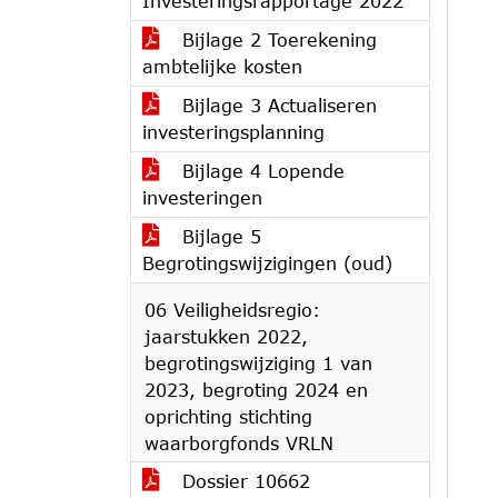
Investeringsrapportage 2022
Bijlage 2 Toerekening
ambtelijke kosten
Bijlage 3 Actualiseren
investeringsplanning
Bijlage 4 Lopende
investeringen
Bijlage 5
Begrotingswijzigingen (oud)
06 Veiligheidsregio:
jaarstukken 2022,
begrotingswijziging 1 van
2023, begroting 2024 en
oprichting stichting
waarborgfonds VRLN
Dossier 10662