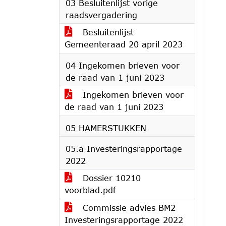
03 Besluitenlijst vorige
raadsvergadering
Besluitenlijst
Gemeenteraad 20 april 2023
04 Ingekomen brieven voor
de raad van 1 juni 2023
Ingekomen brieven voor
de raad van 1 juni 2023
05 HAMERSTUKKEN
05.a Investeringsrapportage
2022
Dossier 10210
voorblad.pdf
Commissie advies BM2
Investeringsrapportage 2022