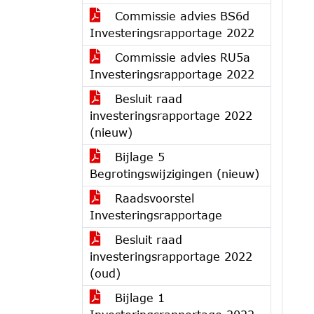
Commissie advies BS6d
Investeringsrapportage 2022
Commissie advies RU5a
Investeringsrapportage 2022
Besluit raad
investeringsrapportage 2022
(nieuw)
Bijlage 5
Begrotingswijzigingen (nieuw)
Raadsvoorstel
Investeringsrapportage
Besluit raad
investeringsrapportage 2022
(oud)
Bijlage 1