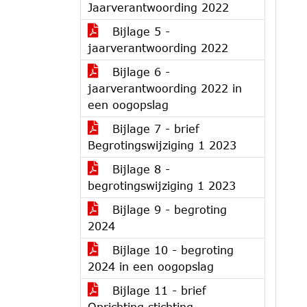
Jaarverantwoording 2022
Bijlage 5 -
jaarverantwoording 2022
Bijlage 6 -
jaarverantwoording 2022 in
een oogopslag
Bijlage 7 - brief
Begrotingswijziging 1 2023
Bijlage 8 -
begrotingswijziging 1 2023
Bijlage 9 - begroting
2024
Bijlage 10 - begroting
2024 in een oogopslag
Bijlage 11 - brief
Oprichting stichting