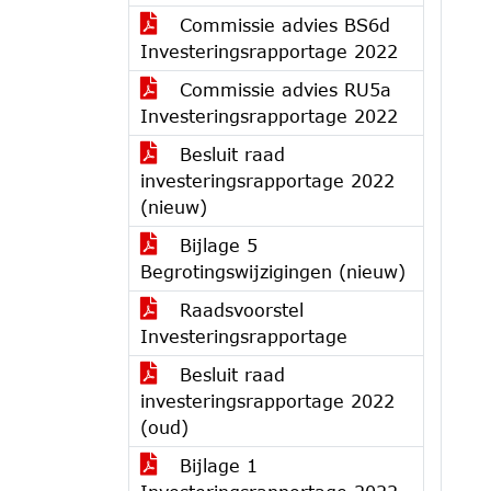
Commissie advies BS6d
Investeringsrapportage 2022
Commissie advies RU5a
Investeringsrapportage 2022
Besluit raad
investeringsrapportage 2022
(nieuw)
Bijlage 5
Begrotingswijzigingen (nieuw)
Raadsvoorstel
Investeringsrapportage
Besluit raad
investeringsrapportage 2022
(oud)
Bijlage 1