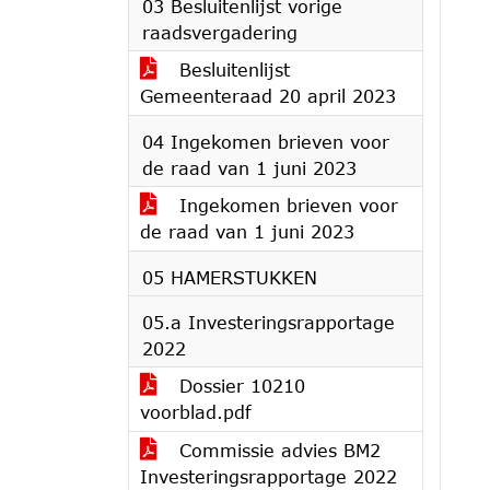
03 Besluitenlijst vorige
raadsvergadering
Besluitenlijst
Gemeenteraad 20 april 2023
04 Ingekomen brieven voor
de raad van 1 juni 2023
Ingekomen brieven voor
de raad van 1 juni 2023
05 HAMERSTUKKEN
05.a Investeringsrapportage
2022
Dossier 10210
voorblad.pdf
Commissie advies BM2
Investeringsrapportage 2022