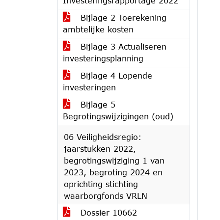
Investeringsrapportage 2022
Bijlage 2 Toerekening
ambtelijke kosten
Bijlage 3 Actualiseren
investeringsplanning
Bijlage 4 Lopende
investeringen
Bijlage 5
Begrotingswijzigingen (oud)
06 Veiligheidsregio:
jaarstukken 2022,
begrotingswijziging 1 van
2023, begroting 2024 en
oprichting stichting
waarborgfonds VRLN
Dossier 10662