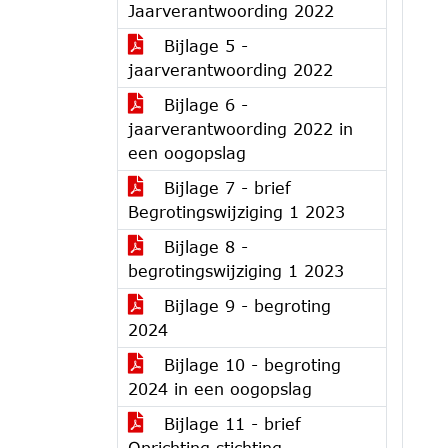
Jaarverantwoording 2022
Bijlage 5 -
jaarverantwoording 2022
Bijlage 6 -
jaarverantwoording 2022 in
een oogopslag
Bijlage 7 - brief
Begrotingswijziging 1 2023
Bijlage 8 -
begrotingswijziging 1 2023
Bijlage 9 - begroting
2024
Bijlage 10 - begroting
2024 in een oogopslag
Bijlage 11 - brief
Oprichting stichting