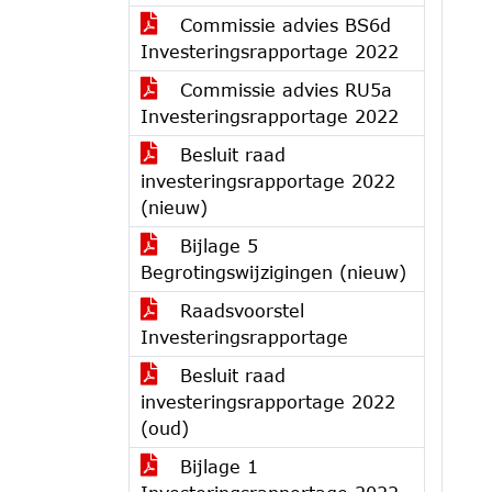
Commissie advies BS6d
Investeringsrapportage 2022
Commissie advies RU5a
Investeringsrapportage 2022
Besluit raad
investeringsrapportage 2022
(nieuw)
Bijlage 5
Begrotingswijzigingen (nieuw)
Raadsvoorstel
Investeringsrapportage
Besluit raad
investeringsrapportage 2022
(oud)
Bijlage 1