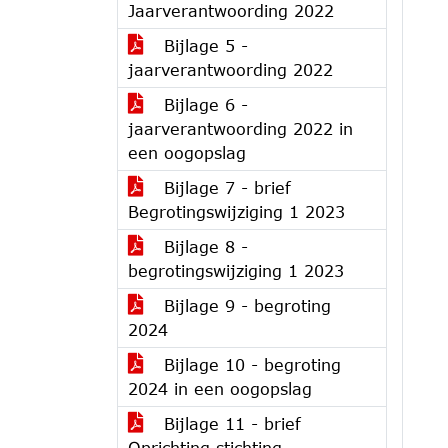
Jaarverantwoording 2022
Bijlage 5 -
jaarverantwoording 2022
Bijlage 6 -
jaarverantwoording 2022 in
een oogopslag
Bijlage 7 - brief
Begrotingswijziging 1 2023
Bijlage 8 -
begrotingswijziging 1 2023
Bijlage 9 - begroting
2024
Bijlage 10 - begroting
2024 in een oogopslag
Bijlage 11 - brief
Oprichting stichting