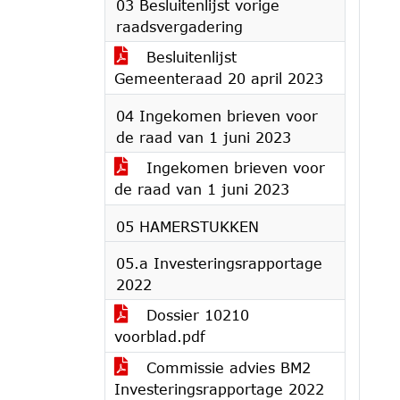
03 Besluitenlijst vorige
raadsvergadering
Besluitenlijst
Gemeenteraad 20 april 2023
04 Ingekomen brieven voor
de raad van 1 juni 2023
Ingekomen brieven voor
de raad van 1 juni 2023
05 HAMERSTUKKEN
05.a Investeringsrapportage
2022
Dossier 10210
voorblad.pdf
Commissie advies BM2
Investeringsrapportage 2022