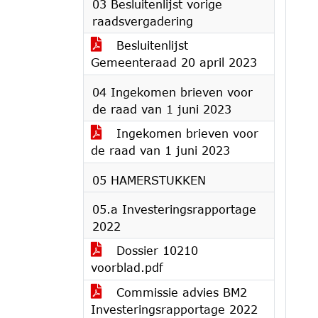
03 Besluitenlijst vorige
raadsvergadering
Besluitenlijst
Gemeenteraad 20 april 2023
04 Ingekomen brieven voor
de raad van 1 juni 2023
Ingekomen brieven voor
de raad van 1 juni 2023
05 HAMERSTUKKEN
05.a Investeringsrapportage
2022
Dossier 10210
voorblad.pdf
Commissie advies BM2
Investeringsrapportage 2022