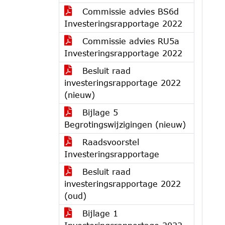
Commissie advies BS6d
Investeringsrapportage 2022
Commissie advies RU5a
Investeringsrapportage 2022
Besluit raad
investeringsrapportage 2022
(nieuw)
Bijlage 5
Begrotingswijzigingen (nieuw)
Raadsvoorstel
Investeringsrapportage
Besluit raad
investeringsrapportage 2022
(oud)
Bijlage 1