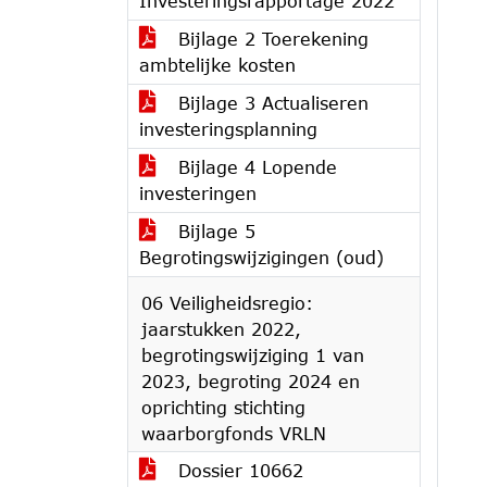
Investeringsrapportage 2022
Bijlage 2 Toerekening
ambtelijke kosten
Bijlage 3 Actualiseren
investeringsplanning
Bijlage 4 Lopende
investeringen
Bijlage 5
Begrotingswijzigingen (oud)
06 Veiligheidsregio:
jaarstukken 2022,
begrotingswijziging 1 van
2023, begroting 2024 en
oprichting stichting
waarborgfonds VRLN
Dossier 10662