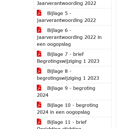
Jaarverantwoording 2022
Bijlage 5 -
jaarverantwoording 2022
Bijlage 6 -
jaarverantwoording 2022 in
een oogopslag
Bijlage 7 - brief
Begrotingswijziging 1 2023
Bijlage 8 -
begrotingswijziging 1 2023
Bijlage 9 - begroting
2024
Bijlage 10 - begroting
2024 in een oogopslag
Bijlage 11 - brief
Oprichting stichting