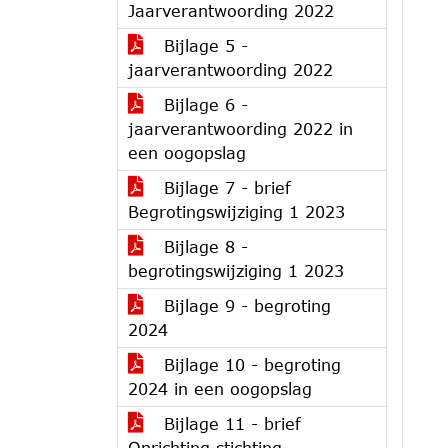
Jaarverantwoording 2022
Bijlage 5 -
jaarverantwoording 2022
Bijlage 6 -
jaarverantwoording 2022 in
een oogopslag
Bijlage 7 - brief
Begrotingswijziging 1 2023
Bijlage 8 -
begrotingswijziging 1 2023
Bijlage 9 - begroting
2024
Bijlage 10 - begroting
2024 in een oogopslag
Bijlage 11 - brief
Oprichting stichting