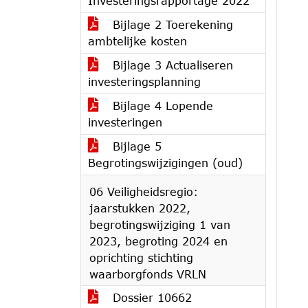
Investeringsrapportage 2022
Bijlage 2 Toerekening
ambtelijke kosten
Bijlage 3 Actualiseren
investeringsplanning
Bijlage 4 Lopende
investeringen
Bijlage 5
Begrotingswijzigingen (oud)
06 Veiligheidsregio:
jaarstukken 2022,
begrotingswijziging 1 van
2023, begroting 2024 en
oprichting stichting
waarborgfonds VRLN
Dossier 10662