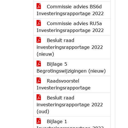
Commissie advies BS6d
Investeringsrapportage 2022
Commissie advies RU5a
Investeringsrapportage 2022
Besluit raad
investeringsrapportage 2022
(nieuw)
Bijlage 5
Begrotingswijzigingen (nieuw)
Raadsvoorstel
Investeringsrapportage
Besluit raad
investeringsrapportage 2022
(oud)
Bijlage 1