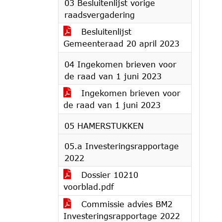
03 Besluitenlijst vorige
raadsvergadering
Besluitenlijst
Gemeenteraad 20 april 2023
04 Ingekomen brieven voor
de raad van 1 juni 2023
Ingekomen brieven voor
de raad van 1 juni 2023
05 HAMERSTUKKEN
05.a Investeringsrapportage
2022
Dossier 10210
voorblad.pdf
Commissie advies BM2
Investeringsrapportage 2022