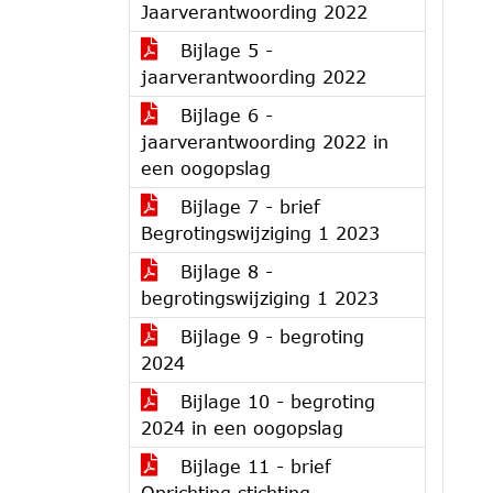
Jaarverantwoording 2022
Bijlage 5 -
jaarverantwoording 2022
Bijlage 6 -
jaarverantwoording 2022 in
een oogopslag
Bijlage 7 - brief
Begrotingswijziging 1 2023
Bijlage 8 -
begrotingswijziging 1 2023
Bijlage 9 - begroting
2024
Bijlage 10 - begroting
2024 in een oogopslag
Bijlage 11 - brief
Oprichting stichting