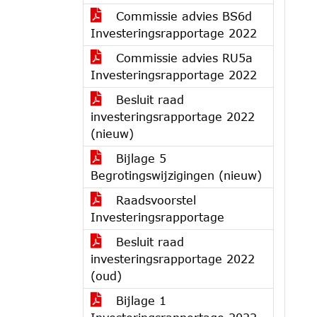
Commissie advies BS6d
Investeringsrapportage 2022
Commissie advies RU5a
Investeringsrapportage 2022
Besluit raad
investeringsrapportage 2022
(nieuw)
Bijlage 5
Begrotingswijzigingen (nieuw)
Raadsvoorstel
Investeringsrapportage
Besluit raad
investeringsrapportage 2022
(oud)
Bijlage 1