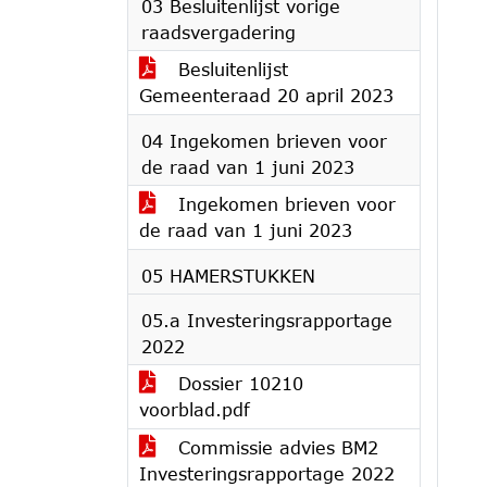
03 Besluitenlijst vorige
raadsvergadering
Besluitenlijst
Gemeenteraad 20 april 2023
04 Ingekomen brieven voor
de raad van 1 juni 2023
Ingekomen brieven voor
de raad van 1 juni 2023
05 HAMERSTUKKEN
05.a Investeringsrapportage
2022
Dossier 10210
voorblad.pdf
Commissie advies BM2
Investeringsrapportage 2022