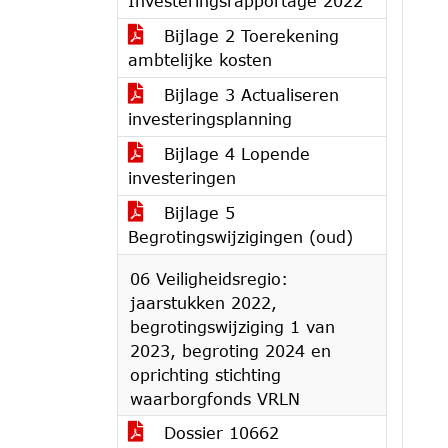
Investeringsrapportage 2022
Bijlage 2 Toerekening
ambtelijke kosten
Bijlage 3 Actualiseren
investeringsplanning
Bijlage 4 Lopende
investeringen
Bijlage 5
Begrotingswijzigingen (oud)
06 Veiligheidsregio:
jaarstukken 2022,
begrotingswijziging 1 van
2023, begroting 2024 en
oprichting stichting
waarborgfonds VRLN
Dossier 10662